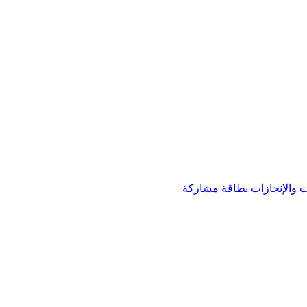
 والإنجازات
بطاقة مشاركة