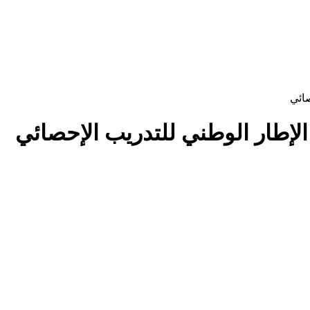
صائي
الإطار الوطني للتدريب الإحصائي