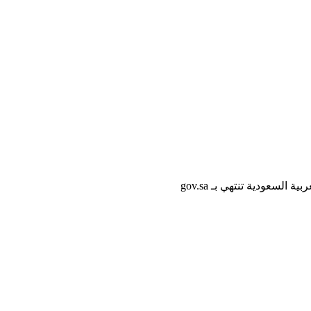
لسعودية تنتهي بـ gov.sa