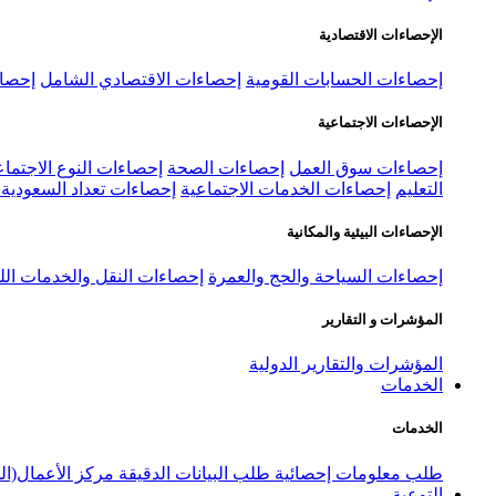
الإحصاءات الاقتصادية
إحصاءات الحسابات القومية
إحصاءات الاقتصادي الشامل
إحصاء
الإحصاءات الاجتماعية
إحصاءات سوق العمل
إحصاءات الصحة
إحصاءات النوع الاجتماع
التعليم
إحصاءات الخدمات الاجتماعية
إحصاءات تعداد السعودية ٢٠٢٢
الإحصاءات البيئية والمكانية
إحصاءات السياحة والحج والعمرة
إحصاءات النقل والخدمات الل
المؤشرات و التقارير
المؤشرات والتقارير الدولية
الخدمات
الخدمات
طلب معلومات إحصائية
طلب البيانات الدقيقة
مركز الأعمال(ال
التوعية