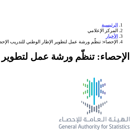
الرئيسية
المركز الإعلامي
الأخبار
الإحصاء: تنظّم ورشة عمل لتطوير الإطار الوطني للتدريب الإح
الإحصاء: تنظّم ورشة عمل لتطوير 