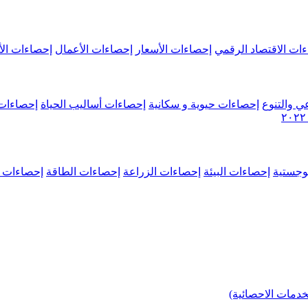
ات الاقتصاد الرقمي
إحصاءات الأسعار
إحصاءات الأعمال
إحصاءات الأ
ي والتنوع
إحصاءات حيوية و سكانية
إحصاءات أساليب الحياة
إحصاءات 
وجستية
إحصاءات البيئة
إحصاءات الزراعة
إحصاءات الطاقة
إحصاءات م
خدمات الاحصائية)