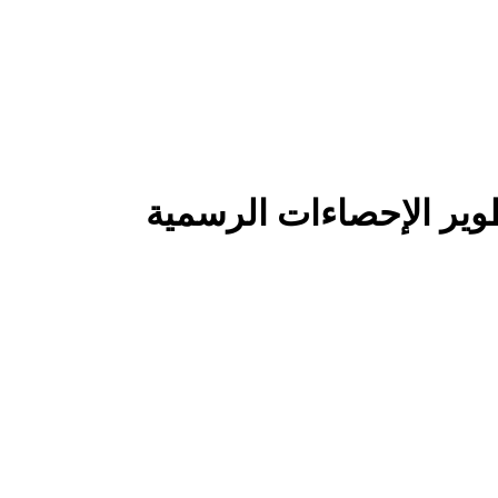
تطوير الإحصاءات الرسمية