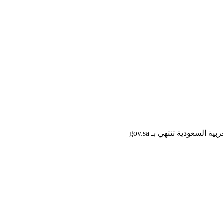
لسعودية تنتهي بـ gov.sa