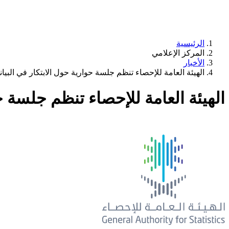
الرئيسية
المركز الإعلامي
الأخبار
الهيئة العامة للإحصاء تنظم جلسة حوارية حول الابتكار في البي
الهيئة العامة للإحصاء تنظم جلسة ح