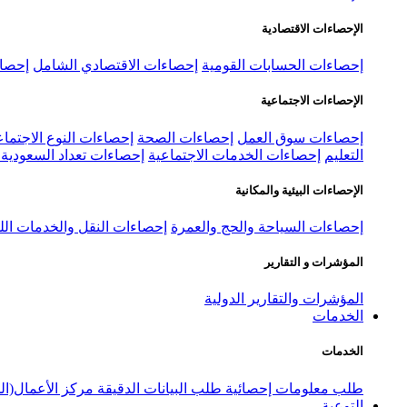
الإحصاءات الاقتصادية
إحصاءات الحسابات القومية
إحصاءات الاقتصادي الشامل
إحصاء
الإحصاءات الاجتماعية
إحصاءات سوق العمل
إحصاءات الصحة
إحصاءات النوع الاجتماع
التعليم
إحصاءات الخدمات الاجتماعية
إحصاءات تعداد السعودية ٢٠٢٢
الإحصاءات البيئية والمكانية
إحصاءات السياحة والحج والعمرة
إحصاءات النقل والخدمات الل
المؤشرات و التقارير
المؤشرات والتقارير الدولية
الخدمات
الخدمات
طلب معلومات إحصائية
طلب البيانات الدقيقة
مركز الأعمال(ال
التوعية