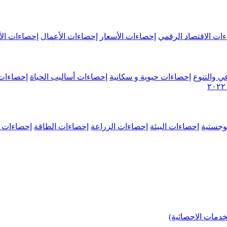
ات الاقتصاد الرقمي
إحصاءات الأسعار
إحصاءات الأعمال
إحصاءات الأ
ي والتنوع
إحصاءات حيوية و سكانية
إحصاءات أساليب الحياة
إحصاءات 
وجستية
إحصاءات البيئة
إحصاءات الزراعة
إحصاءات الطاقة
إحصاءات م
خدمات الاحصائية)