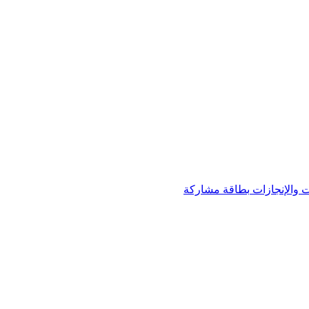
 والإنجازات
بطاقة مشاركة