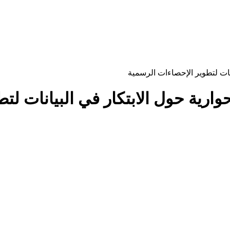
انات لتطوير الإحصاءات الرسمية
وارية حول الابتكار في البيانات ل