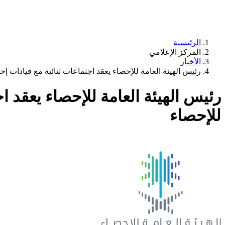
الرئيسية
المركز الإعلامي
الأخبار
رئيس الهيئة العامة للإحصاء يعقد اجتماعات ثنائية مع قيادات إ
رئيس الهيئة العامة للإحصاء يعقد ا
للإحصاء