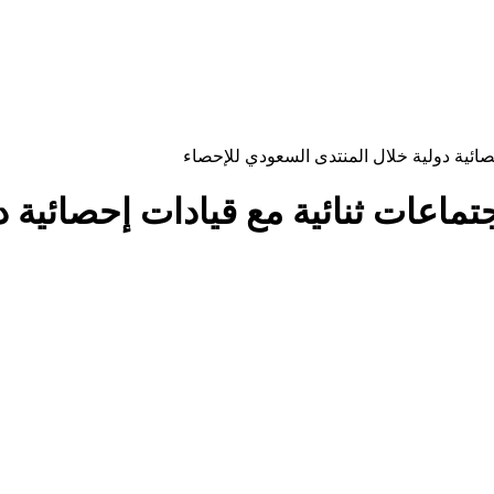
حصائية دولية خلال المنتدى السعودي للإحصاء
جتماعات ثنائية مع قيادات إحصائية 