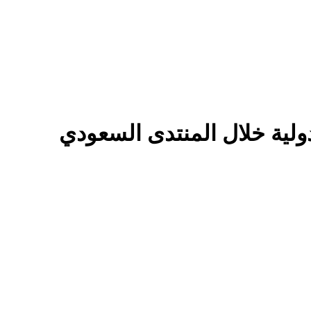
دولية خلال المنتدى السعودي