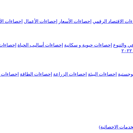
ات الاقتصاد الرقمي
إحصاءات الأسعار
إحصاءات الأعمال
إحصاءات الأ
ي والتنوع
إحصاءات حيوية و سكانية
إحصاءات أساليب الحياة
إحصاءات 
وجستية
إحصاءات البيئة
إحصاءات الزراعة
إحصاءات الطاقة
إحصاءات م
خدمات الاحصائية)