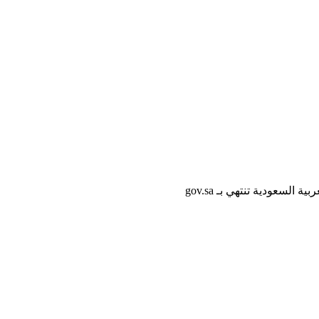
لسعودية تنتهي بـ gov.sa