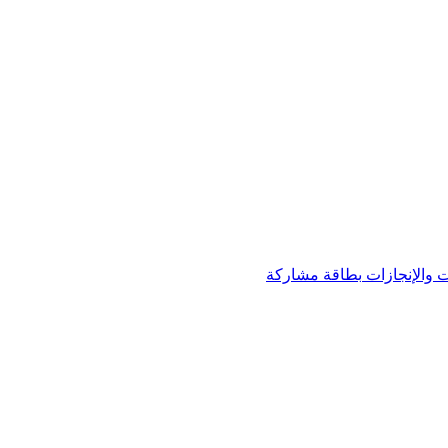
 والإنجازات
بطاقة مشاركة