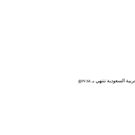
لسعودية تنتهي بـ gov.sa