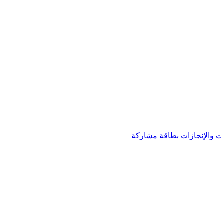
 والإنجازات
بطاقة مشاركة