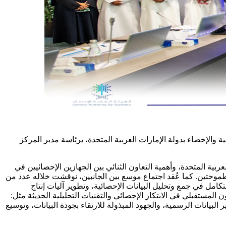
ة والإحصاء بدولة الإمارات العربية المتحدة، برئاسة مدير المركز
ربية المتحدة، وأهمية التعاون الثنائي بين الجهازين الإحصائيين في
طموحتين. كما عُقد اجتماع موسع بين الجانبين، نوقشت خلاله عدد من
امل في جمع وتحليل البيانات الإحصائية، وتطوير آليات إنتاج
مستقبلي في الابتكار الإحصائي والتقنيات التحليلية الحديثة مثل:
لبيانات الرسمية، والجهود المبذولة للارتقاء بجودة البيانات، وتوسيع