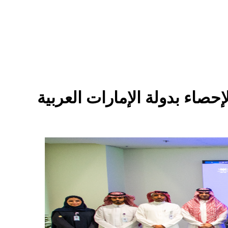
إحصاء بدولة الإمارات العربية