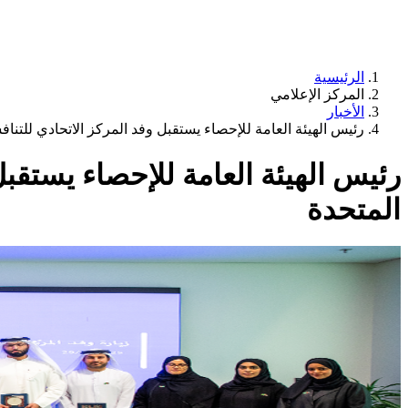
الرئيسية
المركز الإعلامي
الأخبار
رئيس الهيئة العامة للإحصاء يستقبل وفد المركز الاتحادي للتنافس
رئيس الهيئة العامة للإحصاء يستقبل 
المتحدة