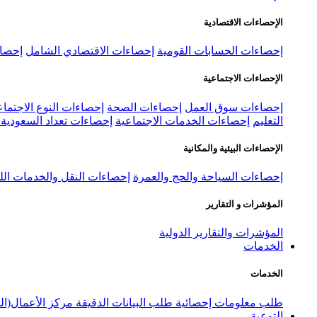
الإحصاءات الاقتصادية
إحصاءات الحسابات القومية
إحصاءات الاقتصادي الشامل
إحصاء
الإحصاءات الاجتماعية
إحصاءات سوق العمل
إحصاءات الصحة
إحصاءات النوع الاجتماع
التعليم
إحصاءات الخدمات الاجتماعية
إحصاءات تعداد السعودية ٢٠٢٢
الإحصاءات البيئية والمكانية
إحصاءات السياحة والحج والعمرة
إحصاءات النقل والخدمات الل
المؤشرات و التقارير
المؤشرات والتقارير الدولية
الخدمات
الخدمات
طلب معلومات إحصائية
طلب البيانات الدقيقة
مركز الأعمال(ال
التوعية