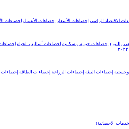
ات الاقتصاد الرقمي
إحصاءات الأسعار
إحصاءات الأعمال
إحصاءات الأ
ي والتنوع
إحصاءات حيوية و سكانية
إحصاءات أساليب الحياة
إحصاءات 
وجستية
إحصاءات البيئة
إحصاءات الزراعة
إحصاءات الطاقة
إحصاءات م
خدمات الاحصائية)