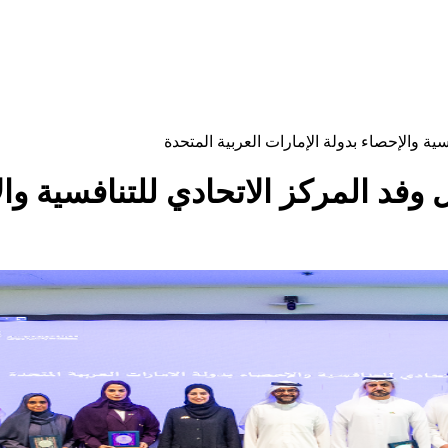
ية والإحصاء بدولة الإمارات العربية المتحدة
وفد المركز الاتحادي للتنافسية وال