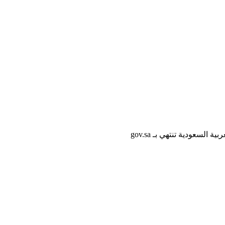
لسعودية تنتهي بـ gov.sa