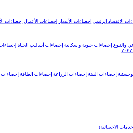
ات الاقتصاد الرقمي
إحصاءات الأسعار
إحصاءات الأعمال
إحصاءات الأ
ي والتنوع
إحصاءات حيوية و سكانية
إحصاءات أساليب الحياة
إحصاءات 
وجستية
إحصاءات البيئة
إحصاءات الزراعة
إحصاءات الطاقة
إحصاءات م
خدمات الاحصائية)