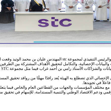
ت والبيانات الإحصائية، والتكامل لتحقيق الأهداف المشتركة بين الطرف
ووق
اعلاً في تجويدها.
ون مع مختلف المؤسسات والجهات من القطاعين العام والخاص فيما يتعل
ي ودعم الاقتصاد الوطني والتنمية المستدامة، للإسهام في تحقيق مستهد