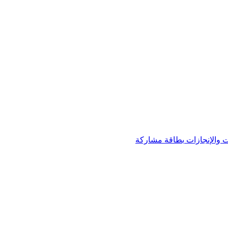
 والإنجازات
بطاقة مشاركة