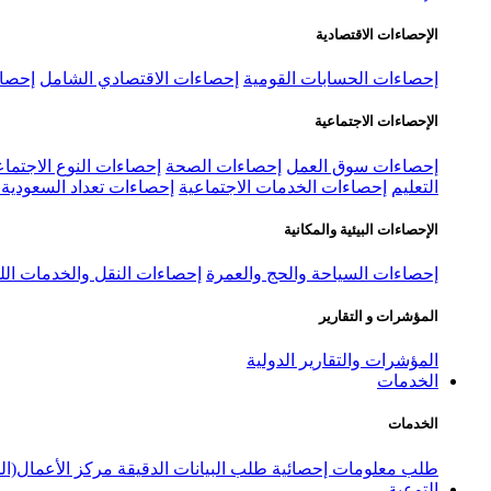
الإحصاءات الاقتصادية
إحصاءات الحسابات القومية
إحصاءات الاقتصادي الشامل
إحصاء
الإحصاءات الاجتماعية
إحصاءات سوق العمل
إحصاءات الصحة
إحصاءات النوع الاجتماع
التعليم
إحصاءات الخدمات الاجتماعية
إحصاءات تعداد السعودية ٢٠٢٢
الإحصاءات البيئية والمكانية
إحصاءات السياحة والحج والعمرة
إحصاءات النقل والخدمات الل
المؤشرات و التقارير
المؤشرات والتقارير الدولية
الخدمات
الخدمات
طلب معلومات إحصائية
طلب البيانات الدقيقة
مركز الأعمال(ال
التوعية