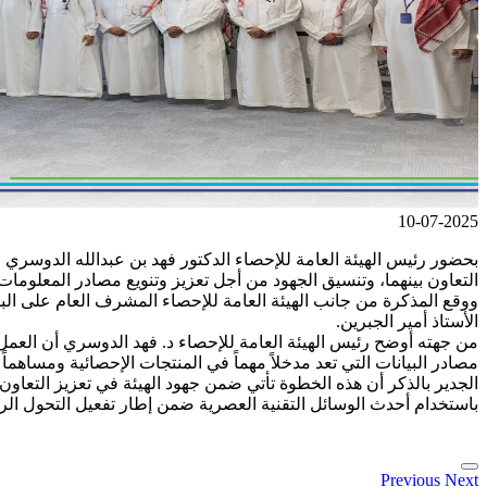
10-07-2025
التعاون بينهما، وتنسيق الجهود من أجل تعزيز وتنويع مصادر المعلوما
الأستاذ أمير الجبرين.
مصادر البيانات التي تعد مدخلاً مهماً في المنتجات الإحصائية ومساهماً ف
الجدير بالذكر أن هذه الخطوة تأتي ضمن جهود الهيئة في تعزيز التعا
باستخدام أحدث الوسائل التقنية العصرية ضمن إطار تفعيل التحول الرقم
Previous
Next