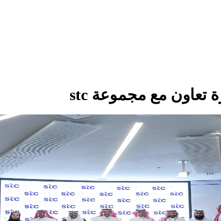
 تعاون مع مجموعة stc