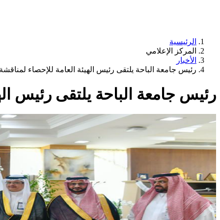
الرئيسية
المركز الإعلامي
الأخبار
رئيس جامعة الباحة يلتقى رئيس الهيئة العامة للإحصاء لمناقش
رئيس جامعة الباحة يلتقى رئيس اله