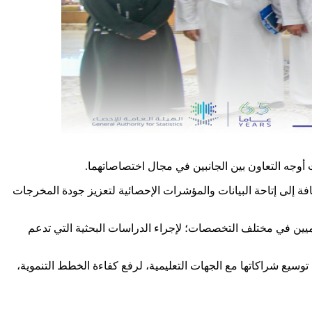
 أوجه التعاون بين الجانبين في مجال اختصاصاتهما.
فة إلى إتاحة البيانات والمؤشرات الإحصائية لتعزيز جودة المخرجات
اديميين في مختلف التخصصات؛ لإجراء الدراسات البحثية التي تدعم
 توسيع شراكاتها مع الجهات التعليمية، لرفع كفاءة الخطط التنموية،