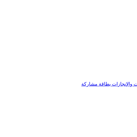
 والإنجازات
بطاقة مشاركة