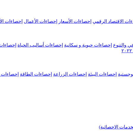
ات الاقتصاد الرقمي
إحصاءات الأسعار
إحصاءات الأعمال
إحصاءات الأ
ي والتنوع
إحصاءات حيوية و سكانية
إحصاءات أساليب الحياة
إحصاءات 
وجستية
إحصاءات البيئة
إحصاءات الزراعة
إحصاءات الطاقة
إحصاءات م
خدمات الاحصائية)