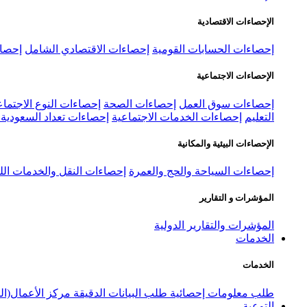
الإحصاءات الاقتصادية
إحصاءات الحسابات القومية
إحصاءات الاقتصادي الشامل
إحصاء
الإحصاءات الاجتماعية
إحصاءات سوق العمل
إحصاءات الصحة
إحصاءات النوع الاجتماع
التعليم
إحصاءات الخدمات الاجتماعية
إحصاءات تعداد السعودية ٢٠٢٢
الإحصاءات البيئية والمكانية
إحصاءات السياحة والحج والعمرة
إحصاءات النقل والخدمات الل
المؤشرات و التقارير
المؤشرات والتقارير الدولية
الخدمات
الخدمات
طلب معلومات إحصائية
طلب البيانات الدقيقة
مركز الأعمال(ال
التوعية