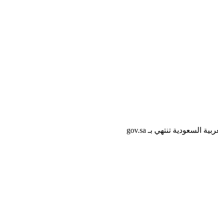
لسعودية تنتهي بـ gov.sa