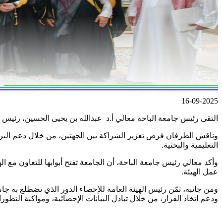
16-09-2025
التقى رئيس جامعة الباحة معالي أ.د عبدالله بن يحيى الحسين، رئيس ا
وناقش الطرفان فرص تعزيز الشراكة بين الجهتين، من خلال دعم البرامج
التعليمية والبحثية.
وأكد معالي رئيس جامعة الباحة، أن الجامعة تفتح أبوابها للتعاون مع ا
عمل الهيئة.
ومن جانبه، ثمّن رئيس الهيئة العامة للإحصاء الدور الذي تضطلع به جامع
ودعم اتخاذ القرار، من خلال تبادل البيانات الإحصائية، ومواكبة التطو