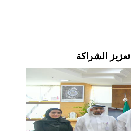
تعزيز الشراكة