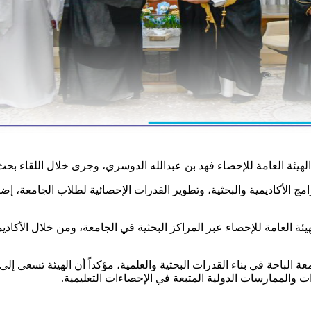
لهيئة العامة للإحصاء فهد بن عبدالله الدوسري، وجرى خلال اللقاء بحث
 الأكاديمية والبحثية، وتطوير القدرات الإحصائية لطلاب الجامعة، إضا
لهيئة العامة للإحصاء عبر المراكز البحثية في الجامعة، ومن خلال الأك
ة الباحة في بناء القدرات البحثية والعلمية، مؤكداً أن الهيئة تسعى إلى
رات والممارسات الدولية المتبعة في الإحصاءات التعليمية.