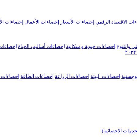
ات الاقتصاد الرقمي
إحصاءات الأسعار
إحصاءات الأعمال
إحصاءات الأ
ي والتنوع
إحصاءات حيوية و سكانية
إحصاءات أساليب الحياة
إحصاءات 
وجستية
إحصاءات البيئة
إحصاءات الزراعة
إحصاءات الطاقة
إحصاءات م
خدمات الاحصائية)