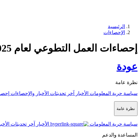
الرئيسية
الإحصاءات
إحصاءات العمل التطوعي لعام 2025
عودة
نظرة عامة
سياسة حرية المعلومات
الأخبار
آخر تحديثات الأخبار والإحصاءات
إحصا
نظرة عامة
سياسة حرية المعلومات
الأخبار
آخر تحديثات الأخب
المساعدة والدعم