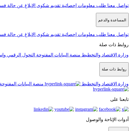
تواصل معنا
طلب معلومات إحصائية
تقديم شكوى
الإبلاغ عن حالة فس
المساعدة والدعم
تواصل معنا
طلب معلومات إحصائية
تقديم شكوى
الإبلاغ عن حالة فس
روابط ذات صلة
وزارة الاقتصاد والتخطيط
منصة البيانات المفتوحة
التحول الرقمي وإس
روابط ذات صلة
وزارة الاقتصاد والتخطيط
منصة البيانات المفتوحة
تابعنا على
أدوات الإتاحة والوصول