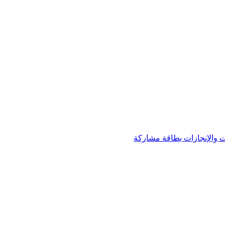
 والإنجازات
بطاقة مشاركة