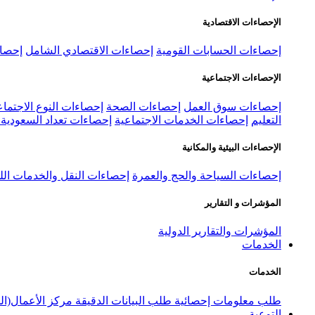
الإحصاءات الاقتصادية
إحصاءات الحسابات القومية
إحصاءات الاقتصادي الشامل
إحصاء
الإحصاءات الاجتماعية
إحصاءات سوق العمل
إحصاءات الصحة
إحصاءات النوع الاجتماع
التعليم
إحصاءات الخدمات الاجتماعية
إحصاءات تعداد السعودية ٢٠٢٢
الإحصاءات البيئية والمكانية
إحصاءات السياحة والحج والعمرة
إحصاءات النقل والخدمات الل
المؤشرات و التقارير
المؤشرات والتقارير الدولية
الخدمات
الخدمات
طلب معلومات إحصائية
طلب البيانات الدقيقة
مركز الأعمال(ال
التوعية