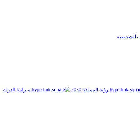
ت الشخصية
رؤية المملكة 2030
ميزانية الدولة