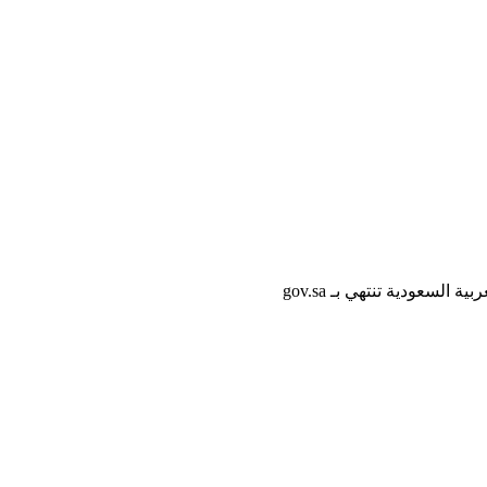
لسعودية تنتهي بـ gov.sa