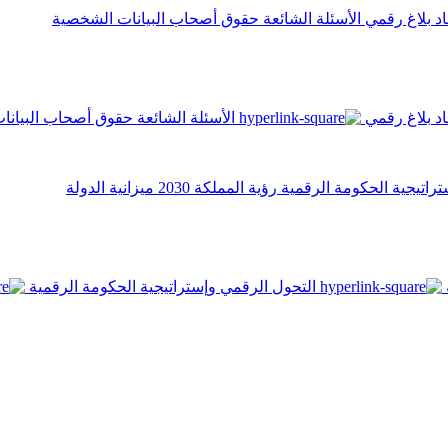
اد
بلاغ رقمي
الأسئلة الشائعة
حقوق أصحاب البيانات الشخصية
اد
بلاغ رقمي
الأسئلة الشائعة
حقوق أصحاب البيانا
تراتيجية الحكومة الرقمية
رؤية المملكة 2030
ميزانية الدولة
التحول الرقمي وإستراتيجية الحكومة الرقمية