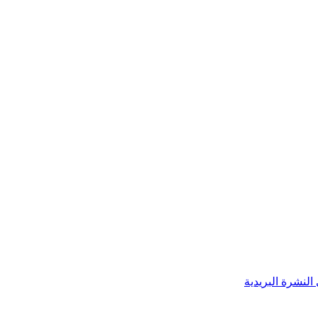
النشرة البريدية