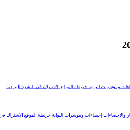
ءات ومؤشرات البوابة
خريطة الموقع
الاشتراك في النشرة البريدية
ار والإحصاءات
إحصاءات ومؤشرات البوابة
خريطة الموقع
الاشتراك في 