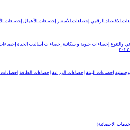
ات الاقتصاد الرقمي
إحصاءات الأسعار
إحصاءات الأعمال
إحصاءات الأ
ي والتنوع
إحصاءات حيوية و سكانية
إحصاءات أساليب الحياة
إحصاءات 
وجستية
إحصاءات البيئة
إحصاءات الزراعة
إحصاءات الطاقة
إحصاءات م
خدمات الاحصائية)