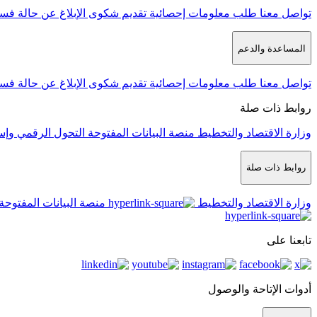
تواصل معنا
طلب معلومات إحصائية
تقديم شكوى
الإبلاغ عن حالة فس
المساعدة والدعم
تواصل معنا
طلب معلومات إحصائية
تقديم شكوى
الإبلاغ عن حالة فس
روابط ذات صلة
وزارة الاقتصاد والتخطيط
منصة البيانات المفتوحة
التحول الرقمي وإس
روابط ذات صلة
وزارة الاقتصاد والتخطيط
منصة البيانات المفتوحة
تابعنا على
أدوات الإتاحة والوصول