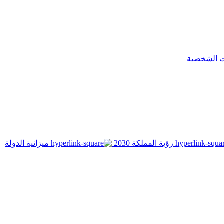
ت الشخصية
رؤية المملكة 2030
ميزانية الدولة