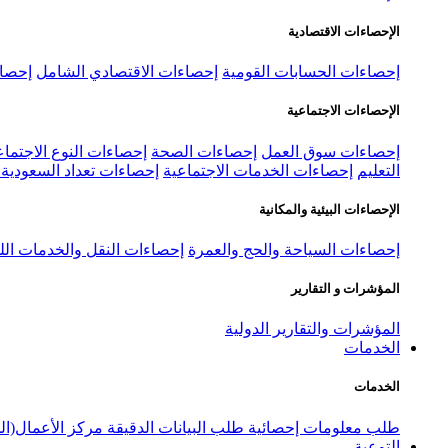
الإحصاءات الاقتصادية
إحصاءات الحسابات القومية
إحصاءات الاقتصادي الشامل
إحصاء
الإحصاءات الاجتماعية
إحصاءات سوق العمل
إحصاءات الصحة
إحصاءات النوع الاجتماع
التعليم
إحصاءات الخدمات الاجتماعية
إحصاءات تعداد السعودية ٢٠٢٢
الإحصاءات البيئية والمكانية
إحصاءات السياحة والحج والعمرة
إحصاءات النقل والخدمات الل
المؤشرات و التقارير
المؤشرات والتقارير الدولية
الخدمات
الخدمات
طلب معلومات إحصائية
طلب البيانات الدقيقة
مركز الأعمال(ال
التوعية