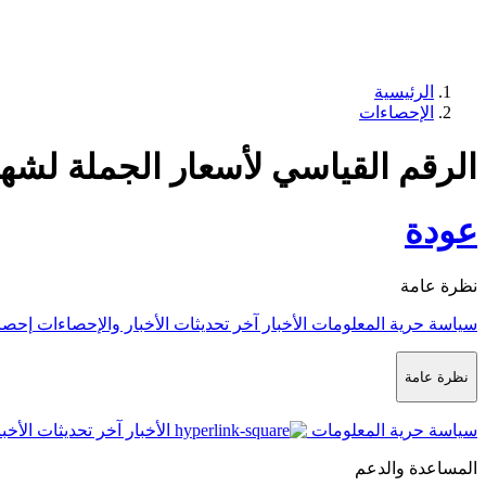
الرئيسية
الإحصاءات
الرقم القياسي لأسعار الجملة لشهر م
عودة
نظرة عامة
سياسة حرية المعلومات
الأخبار
آخر تحديثات الأخبار والإحصاءات
إحصا
نظرة عامة
سياسة حرية المعلومات
الأخبار
آخر تحديثات الأخب
المساعدة والدعم