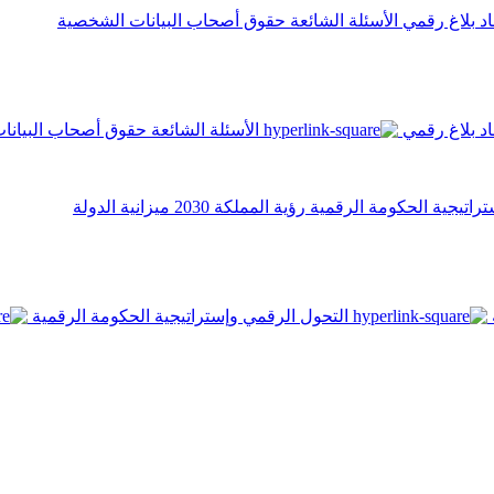
اد
بلاغ رقمي
الأسئلة الشائعة
حقوق أصحاب البيانات الشخصية
اد
بلاغ رقمي
الأسئلة الشائعة
حقوق أصحاب البيانا
تراتيجية الحكومة الرقمية
رؤية المملكة 2030
ميزانية الدولة
التحول الرقمي وإستراتيجية الحكومة الرقمية