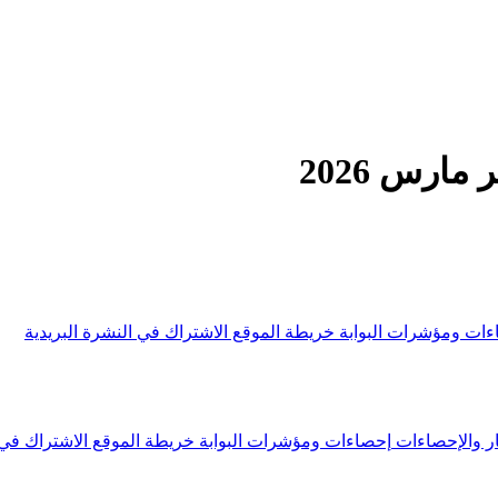
ارس 2026
ءات ومؤشرات البوابة
خريطة الموقع
الاشتراك في النشرة البريدية
ار والإحصاءات
إحصاءات ومؤشرات البوابة
خريطة الموقع
الاشتراك في 