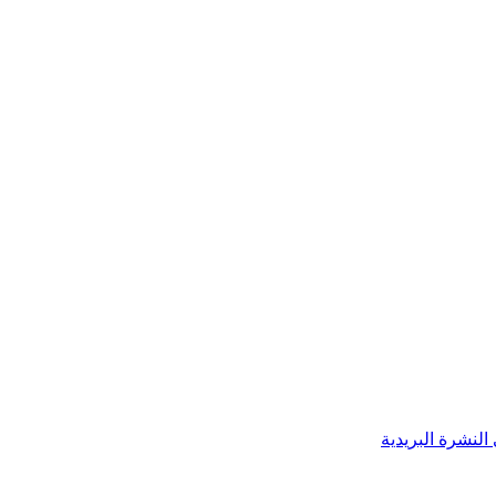
النشرة البريدية