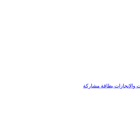
 والإنجازات
بطاقة مشاركة