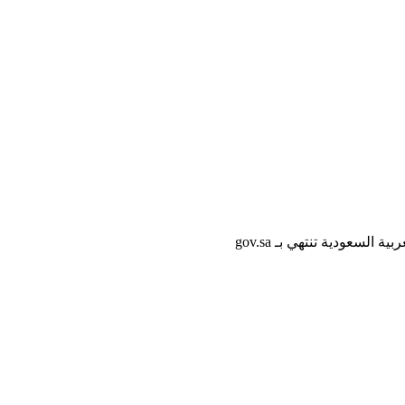
لسعودية تنتهي بـ gov.sa