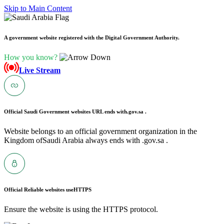
Skip to Main Content
A government website registered with the Digital Government Authority.
How you know?
Live Stream
Official Saudi Government websites URL ends with
.gov.sa .
Website belongs to an official government organization in the
Kingdom ofSaudi Arabia always ends with .gov.sa .
Official Reliable websites use
HTTPS
Ensure the website is using the HTTPS protocol.