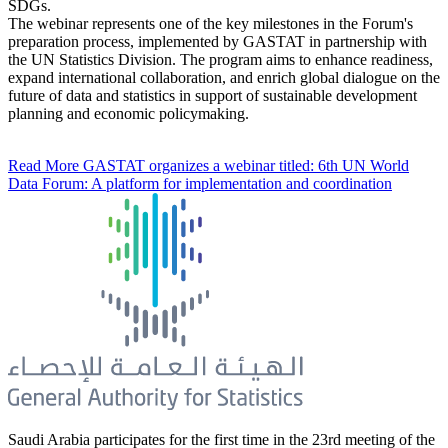
SDGs.
The webinar represents one of the key milestones in the Forum's
preparation process, implemented by GASTAT in partnership with
the UN Statistics Division. The program aims to enhance readiness,
expand international collaboration, and enrich global dialogue on the
future of data and statistics in support of sustainable development
planning and economic policymaking.
Read More
GASTAT organizes a webinar titled: 6th UN World
Data Forum: A platform for implementation and coordination
Saudi Arabia participates for the first time in the 23rd meeting of the