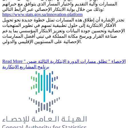
المسارات وآلية التقديم واختيار المسار الذي يتوافق مع خبراتهم
وذلك من خلال بوابة الابتكار الإحصائي عبر الرابط التالي:
https://www.stats.gov.sa/innovation-platform
تجدر الإشارة أن إطلاق هذه المسارات تمثل خطوة جديدة نحو تحويل
الأفكار الابتكارية إلى حلول تطبيقية تسهم في تطوير المنهجيات
الإحصائية وتحسين جودة البيانات وتعزيز الابتكار المؤسسي بما يدعم
صناعة القرار ويرسخ مكانة المملكة في تبني أفضل الممارسات
الإحصائية على المستويين الإقليمي والدولي.
Read More
" الإحصاء " تطلق مسارات الدورة الابتكارية الثالثة ضمن
برنامج المشاريع الابتكارية