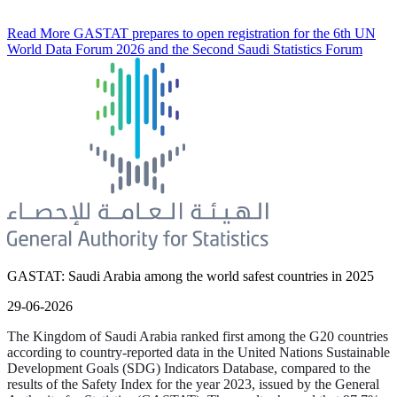
Read More
GASTAT prepares to open registration for the 6th UN
World Data Forum 2026 and the Second Saudi Statistics Forum
GASTAT: Saudi Arabia among the world safest countries in 2025
29-06-2026
The Kingdom of Saudi Arabia ranked first among the G20 countries
according to country-reported data in the United Nations Sustainable
Development Goals (SDG) Indicators Database, compared to the
results of the Safety Index for the year 2023, issued by the General