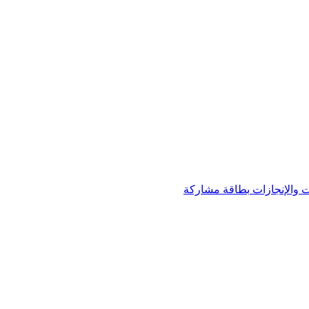
 والإنجازات
بطاقة مشاركة