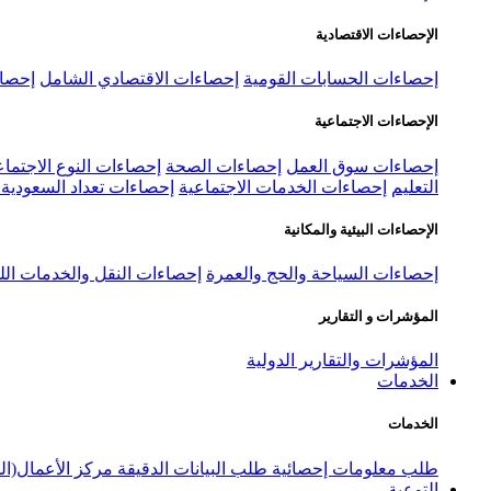
الإحصاءات الاقتصادية
إحصاءات الحسابات القومية
إحصاءات الاقتصادي الشامل
إحصاء
الإحصاءات الاجتماعية
إحصاءات سوق العمل
إحصاءات الصحة
إحصاءات النوع الاجتماع
التعليم
إحصاءات الخدمات الاجتماعية
إحصاءات تعداد السعودية ٢٠٢٢
الإحصاءات البيئية والمكانية
إحصاءات السياحة والحج والعمرة
إحصاءات النقل والخدمات الل
المؤشرات و التقارير
المؤشرات والتقارير الدولية
الخدمات
الخدمات
طلب معلومات إحصائية
طلب البيانات الدقيقة
مركز الأعمال(ال
التوعية