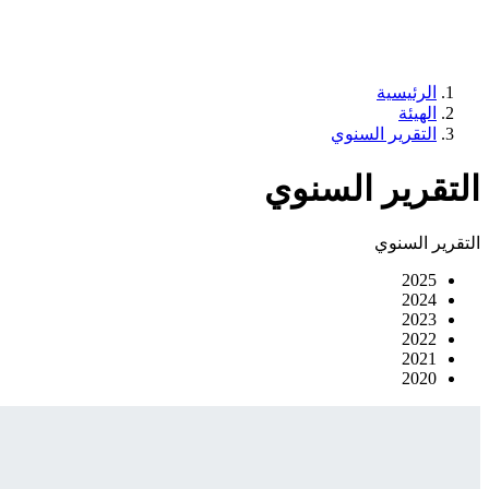
الرئيسية
الهيئة
التقرير السنوي
التقرير السنوي
التقرير السنوي
2025
2024
2023
2022
2021
2020