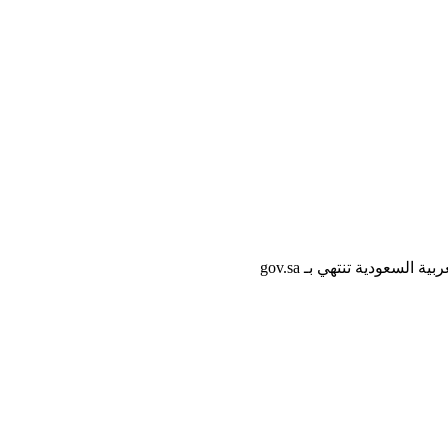
لسعودية تنتهي بـ gov.sa