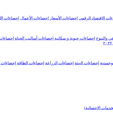
ات الاقتصاد الرقمي
إحصاءات الأسعار
إحصاءات الأعمال
إحصاءات الأ
ي والتنوع
إحصاءات حيوية و سكانية
إحصاءات أساليب الحياة
إحصاءات 
وجستية
إحصاءات البيئة
إحصاءات الزراعة
إحصاءات الطاقة
إحصاءات م
خدمات الاحصائية)