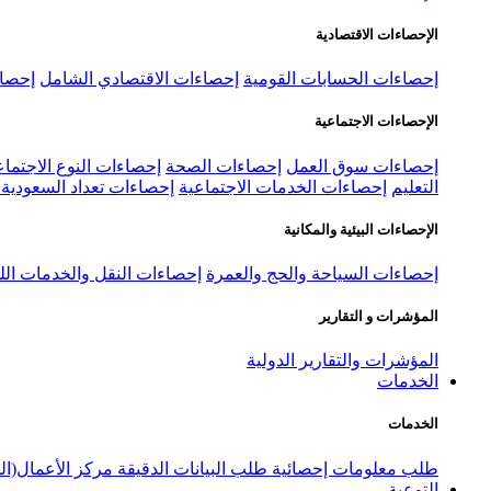
الإحصاءات الاقتصادية
إحصاءات الحسابات القومية
إحصاءات الاقتصادي الشامل
إحصاء
الإحصاءات الاجتماعية
إحصاءات سوق العمل
إحصاءات الصحة
إحصاءات النوع الاجتماع
التعليم
إحصاءات الخدمات الاجتماعية
إحصاءات تعداد السعودية ٢٠٢٢
الإحصاءات البيئية والمكانية
إحصاءات السياحة والحج والعمرة
إحصاءات النقل والخدمات الل
المؤشرات و التقارير
المؤشرات والتقارير الدولية
الخدمات
الخدمات
طلب معلومات إحصائية
طلب البيانات الدقيقة
مركز الأعمال(ال
التوعية