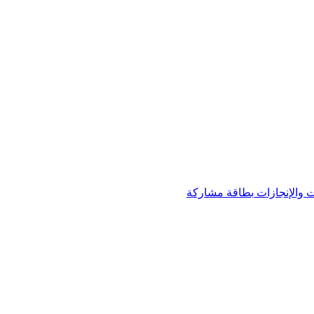
 والإنجازات
بطاقة مشاركة