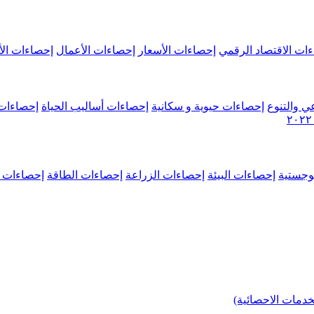
ات الاقتصاد الرقمي
إحصاءات الأسعار
إحصاءات الأعمال
إحصاءات الأ
ي والتنوع
إحصاءات حيوية و سكانية
إحصاءات أساليب الحياة
إحصاءات 
وجستية
إحصاءات البيئة
إحصاءات الزراعة
إحصاءات الطاقة
إحصاءات م
خدمات الاحصائية)