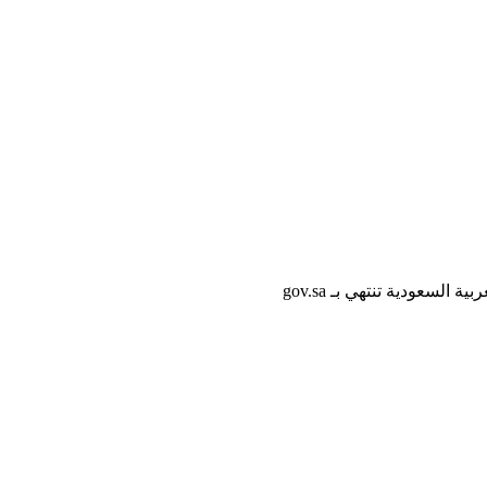
لسعودية تنتهي بـ gov.sa