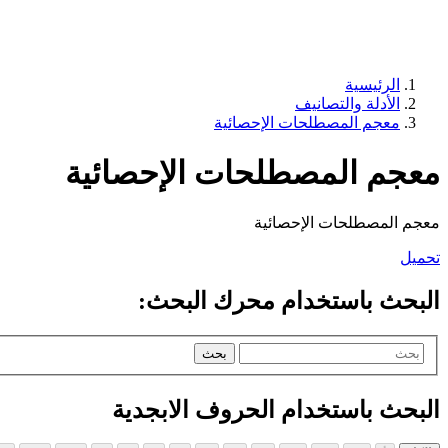
الرئيسية
الأدلة والتصانيف
معجم المصطلحات الإحصائية
معجم المصطلحات الإحصائية
معجم المصطلحات الإحصائية
تحميل
البحث باستخدام محرك البحث:
بحث
البحث باستخدام الحروف الابجدية