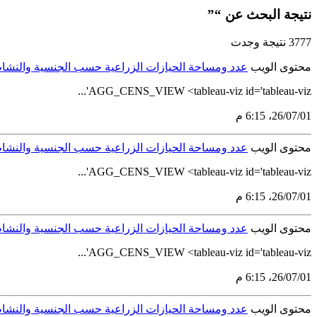
نتيجة البحث عن “”
3777 نتيجة وجدت
محتوى الويب
عدد ومساحة الحيازات الزراعية حسب الجنسية والنشاط ال
AGG_CENS_VIEW <tableau-viz id='tableau-viz'...
01‏/07‏/26، 6:15 م
محتوى الويب
عدد ومساحة الحيازات الزراعية حسب الجنسية والنشاط ال
AGG_CENS_VIEW <tableau-viz id='tableau-viz'...
01‏/07‏/26، 6:15 م
محتوى الويب
عدد ومساحة الحيازات الزراعية حسب الجنسية والنشاط ال
AGG_CENS_VIEW <tableau-viz id='tableau-viz'...
01‏/07‏/26، 6:15 م
محتوى الويب
عدد ومساحة الحيازات الزراعية حسب الجنسية والنشاط ال