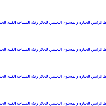
رئيس للحيازة والمستوى التعليمي للحائز وفئة المساحة الكلية للحيازة
رئيس للحيازة والمستوى التعليمي للحائز وفئة المساحة الكلية للحيازة
رئيس للحيازة والمستوى التعليمي للحائز وفئة المساحة الكلية للحيازة
رئيس للحيازة والمستوى التعليمي للحائز وفئة المساحة الكلية للحيازة