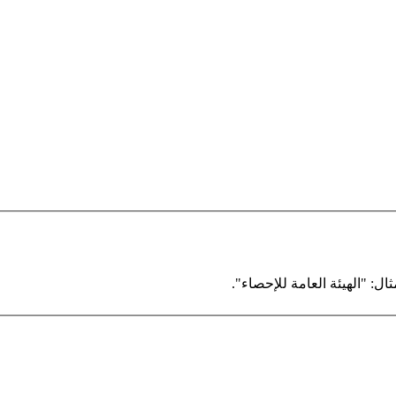
ال: "الهيئة العامة للإحصاء".