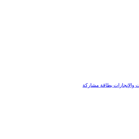
 والإنجازات
بطاقة مشاركة