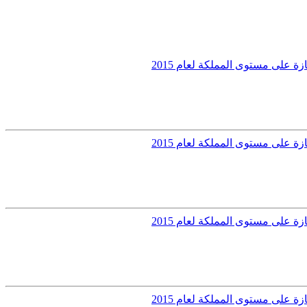
 على مستوى المملكة لعام 2015
 على مستوى المملكة لعام 2015
 على مستوى المملكة لعام 2015
 على مستوى المملكة لعام 2015