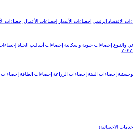
ات الاقتصاد الرقمي
إحصاءات الأسعار
إحصاءات الأعمال
إحصاءات الأ
ي والتنوع
إحصاءات حيوية و سكانية
إحصاءات أساليب الحياة
إحصاءات 
وجستية
إحصاءات البيئة
إحصاءات الزراعة
إحصاءات الطاقة
إحصاءات م
خدمات الاحصائية)