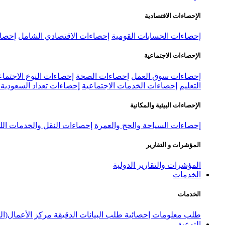
الإحصاءات الاقتصادية
إحصاءات الحسابات القومية
إحصاءات الاقتصادي الشامل
إحصاء
الإحصاءات الاجتماعية
إحصاءات سوق العمل
إحصاءات الصحة
إحصاءات النوع الاجتماع
التعليم
إحصاءات الخدمات الاجتماعية
إحصاءات تعداد السعودية ٢٠٢٢
الإحصاءات البيئية والمكانية
إحصاءات السياحة والحج والعمرة
إحصاءات النقل والخدمات الل
المؤشرات و التقارير
المؤشرات والتقارير الدولية
الخدمات
الخدمات
طلب معلومات إحصائية
طلب البيانات الدقيقة
مركز الأعمال(ال
التوعية