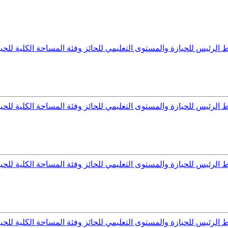
رئيس للحيازة والمستوى التعليمي للحائز وفئة المساحة الكلية للحيازة
رئيس للحيازة والمستوى التعليمي للحائز وفئة المساحة الكلية للحيازة
رئيس للحيازة والمستوى التعليمي للحائز وفئة المساحة الكلية للحيازة
رئيس للحيازة والمستوى التعليمي للحائز وفئة المساحة الكلية للحيازة