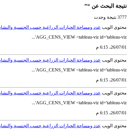
نتيجة البحث عن “”
3777 نتيجة وجدت
محتوى الويب
عدد ومساحة الحيازات الزراعية حسب الجنسية والنشاط ال
AGG_CENS_VIEW <tableau-viz id='tableau-viz'...
01‏/07‏/26، 6:15 م
محتوى الويب
عدد ومساحة الحيازات الزراعية حسب الجنسية والنشاط ال
AGG_CENS_VIEW <tableau-viz id='tableau-viz'...
01‏/07‏/26، 6:15 م
محتوى الويب
عدد ومساحة الحيازات الزراعية حسب الجنسية والنشاط ال
AGG_CENS_VIEW <tableau-viz id='tableau-viz'...
01‏/07‏/26، 6:15 م
محتوى الويب
عدد ومساحة الحيازات الزراعية حسب الجنسية والنشاط ال