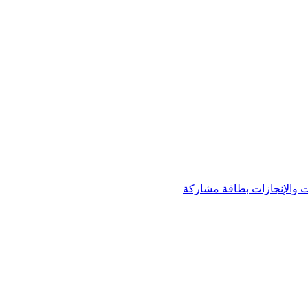
 والإنجازات
بطاقة مشاركة