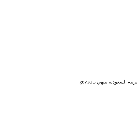
لسعودية تنتهي بـ gov.sa