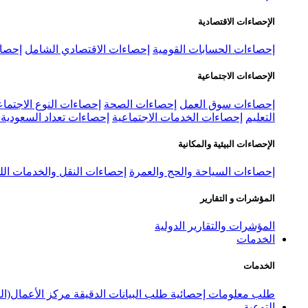
الإحصاءات الاقتصادية
إحصاءات الحسابات القومية
إحصاءات الاقتصادي الشامل
إحصاء
الإحصاءات الاجتماعية
إحصاءات سوق العمل
إحصاءات الصحة
إحصاءات النوع الاجتماع
التعليم
إحصاءات الخدمات الاجتماعية
إحصاءات تعداد السعودية ٢٠٢٢
الإحصاءات البيئية والمكانية
إحصاءات السياحة والحج والعمرة
إحصاءات النقل والخدمات الل
المؤشرات و التقارير
المؤشرات والتقارير الدولية
الخدمات
الخدمات
طلب معلومات إحصائية
طلب البيانات الدقيقة
مركز الأعمال(ال
التوعية