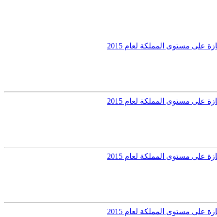
 على مستوى المملكة لعام 2015
 على مستوى المملكة لعام 2015
 على مستوى المملكة لعام 2015
 على مستوى المملكة لعام 2015