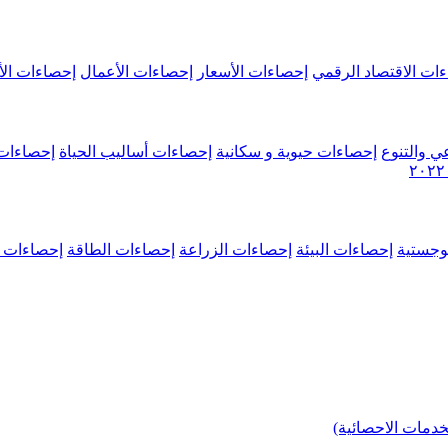
ات الاقتصاد الرقمي
إحصاءات الأسعار
إحصاءات الأعمال
إحصاءات الأ
ي والتنوع
إحصاءات حيوية و سكانية
إحصاءات أساليب الحياة
إحصاءات 
وجستية
إحصاءات البيئة
إحصاءات الزراعة
إحصاءات الطاقة
إحصاءات م
خدمات الاحصائية)