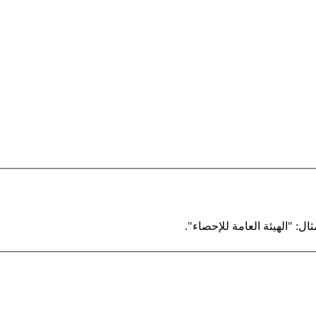
ال: "الهيئة العامة للإحصاء".