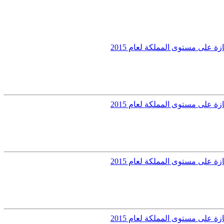
 على مستوى المملكة لعام 2015
 على مستوى المملكة لعام 2015
 على مستوى المملكة لعام 2015
 على مستوى المملكة لعام 2015