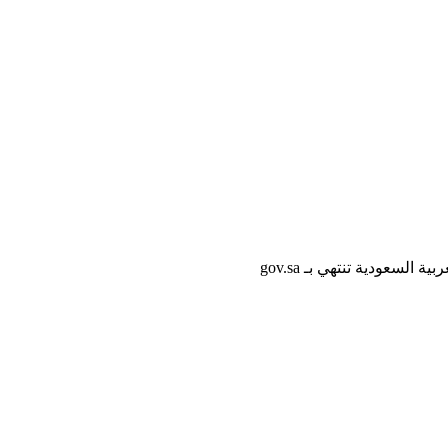
لسعودية تنتهي بـ gov.sa