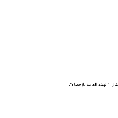
ال: "الهيئة العامة للإحصاء".