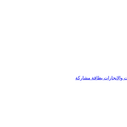
 والإنجازات
بطاقة مشاركة