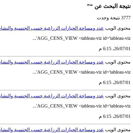
نتيجة البحث عن “”
3777 نتيجة وجدت
محتوى الويب
عدد ومساحة الحيازات الزراعية حسب الجنسية والنشاط ال
AGG_CENS_VIEW <tableau-viz id='tableau-viz'...
01‏/07‏/26، 6:15 م
محتوى الويب
عدد ومساحة الحيازات الزراعية حسب الجنسية والنشاط ال
AGG_CENS_VIEW <tableau-viz id='tableau-viz'...
01‏/07‏/26، 6:15 م
محتوى الويب
عدد ومساحة الحيازات الزراعية حسب الجنسية والنشاط ال
AGG_CENS_VIEW <tableau-viz id='tableau-viz'...
01‏/07‏/26، 6:15 م
محتوى الويب
عدد ومساحة الحيازات الزراعية حسب الجنسية والنشاط ال