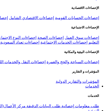
الإحصاءات الاقتصادية
إحصاءات الحسابات القومية
إحصاءات الاقتصادي الشامل
إحصاء
الإحصاءات الاجتماعية
إحصاءات سوق العمل
إحصاءات الصحة
إحصاءات النوع الاجتماع
التعليم
إحصاءات الخدمات الاجتماعية
إحصاءات تعداد السعودية ٢٠٢٢
الإحصاءات البيئية والمكانية
إحصاءات السياحة والحج والعمرة
إحصاءات النقل والخدمات الل
المؤشرات و التقارير
المؤشرات والتقارير الدولية
الخدمات
الخدمات
طلب معلومات إحصائية
طلب البيانات الدقيقة
مركز الأعمال(ال
التوعية