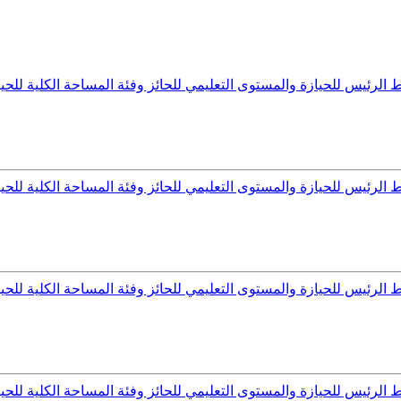
رئيس للحيازة والمستوى التعليمي للحائز وفئة المساحة الكلية للحيازة
رئيس للحيازة والمستوى التعليمي للحائز وفئة المساحة الكلية للحيازة
رئيس للحيازة والمستوى التعليمي للحائز وفئة المساحة الكلية للحيازة
رئيس للحيازة والمستوى التعليمي للحائز وفئة المساحة الكلية للحيازة