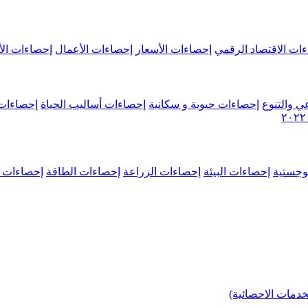
ات الاقتصاد الرقمي
إحصاءات الأسعار
إحصاءات الأعمال
إحصاءات الأ
ي والتنوع
إحصاءات حيوية و سكانية
إحصاءات أساليب الحياة
إحصاءات 
وجستية
إحصاءات البيئة
إحصاءات الزراعة
إحصاءات الطاقة
إحصاءات م
خدمات الاحصائية)