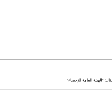
ال: "الهيئة العامة للإحصاء".