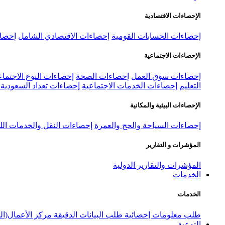
الإحصاءات الاقتصادية
إحصاءات الحسابات القومية
إحصاءات الاقتصادي الشامل
إحصاء
الإحصاءات الاجتماعية
إحصاءات سوق العمل
إحصاءات الصحة
إحصاءات النوع الاجتماع
التعليم
إحصاءات الخدمات الاجتماعية
إحصاءات تعداد السعودية ٢٠٢٢
الإحصاءات البيئية والمكانية
إحصاءات السياحة والحج والعمرة
إحصاءات النقل والخدمات الل
المؤشرات و التقارير
المؤشرات والتقارير الدولية
الخدمات
الخدمات
طلب معلومات إحصائية
طلب البيانات الدقيقة
مركز الأعمال(ال
التوعية