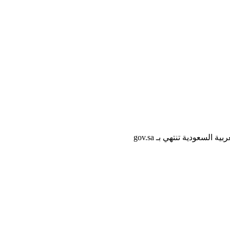
لسعودية تنتهي بـ gov.sa