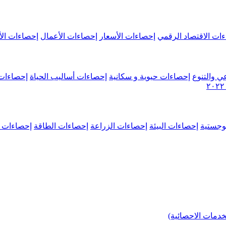
ات الاقتصاد الرقمي
إحصاءات الأسعار
إحصاءات الأعمال
إحصاءات الأ
ي والتنوع
إحصاءات حيوية و سكانية
إحصاءات أساليب الحياة
إحصاءات 
وجستية
إحصاءات البيئة
إحصاءات الزراعة
إحصاءات الطاقة
إحصاءات م
خدمات الاحصائية)