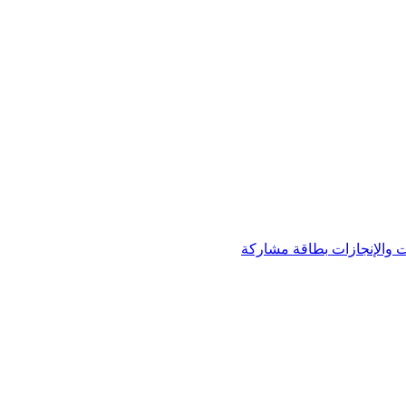
 والإنجازات
بطاقة مشاركة