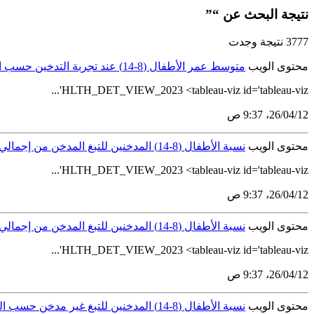
نتيجة البحث عن “”
3777 نتيجة وجدت
محتوى الويب
متوسط عمر الأطفال (8-14) عند تجربة التدخين حسب الجنس والمنطقة الإدارية
HLTH_DET_VIEW_2023 <tableau-viz id='tableau-viz'...
12‏/04‏/26، 9:37 ص
محتوى الويب
نسبة الأطفال (8-14) المدخنين للتبغ المدخن من إجمالي المدخنين حسب نوع التبغ والجنس والجنسية
HLTH_DET_VIEW_2023 <tableau-viz id='tableau-viz'...
12‏/04‏/26، 9:37 ص
محتوى الويب
نسبة الأطفال (8-14) المدخنين للتبغ المدخن من إجمالي المدخنين حسب نوع التبغ والمنطقة الإدارية
HLTH_DET_VIEW_2023 <tableau-viz id='tableau-viz'...
12‏/04‏/26، 9:37 ص
محتوى الويب
نسبة الأطفال (8-14) المدخنين للتبغ غير مدخن حسب الجنس وفئات العمر