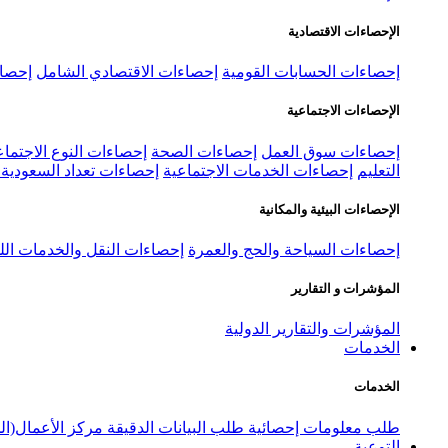
الإحصاءات الاقتصادية
إحصاءات الحسابات القومية
إحصاءات الاقتصادي الشامل
إحصاء
الإحصاءات الاجتماعية
إحصاءات سوق العمل
إحصاءات الصحة
إحصاءات النوع الاجتماع
التعليم
إحصاءات الخدمات الاجتماعية
إحصاءات تعداد السعودية ٢٠٢٢
الإحصاءات البيئية والمكانية
إحصاءات السياحة والحج والعمرة
إحصاءات النقل والخدمات الل
المؤشرات و التقارير
المؤشرات والتقارير الدولية
الخدمات
الخدمات
طلب معلومات إحصائية
طلب البيانات الدقيقة
مركز الأعمال(ال
التوعية