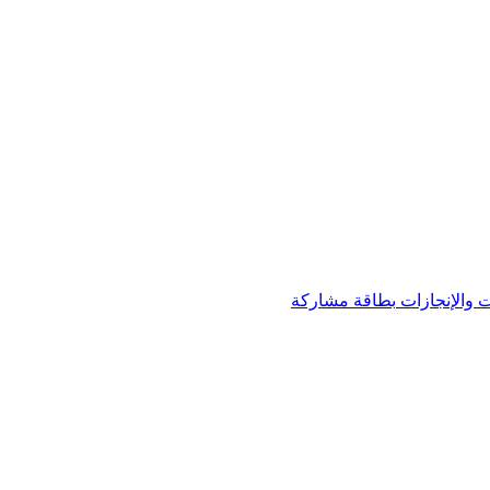
 والإنجازات
بطاقة مشاركة