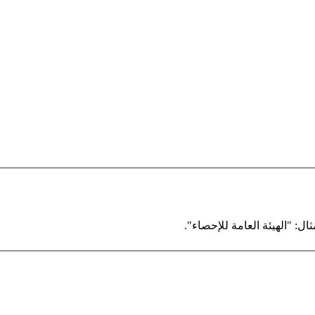
ال: "الهيئة العامة للإحصاء".