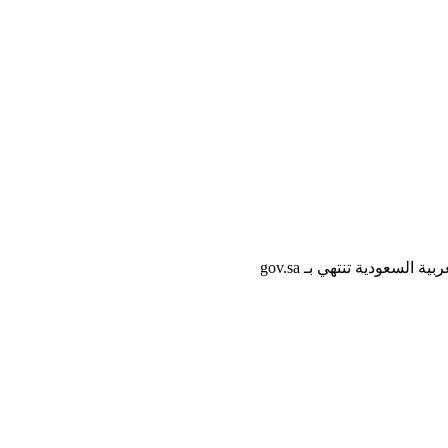
لسعودية تنتهي بـ gov.sa