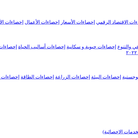
ات الاقتصاد الرقمي
إحصاءات الأسعار
إحصاءات الأعمال
إحصاءات الأ
ي والتنوع
إحصاءات حيوية و سكانية
إحصاءات أساليب الحياة
إحصاءات 
وجستية
إحصاءات البيئة
إحصاءات الزراعة
إحصاءات الطاقة
إحصاءات م
خدمات الاحصائية)