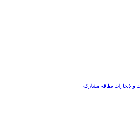
 والإنجازات
بطاقة مشاركة