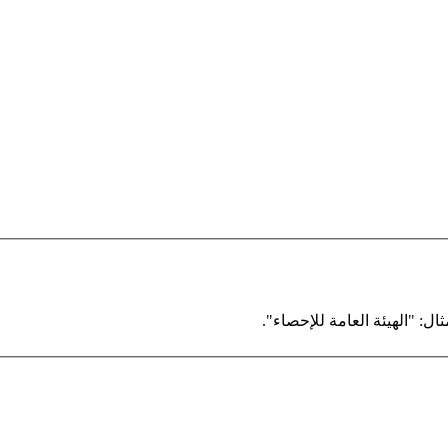
ال: "الهيئة العامة للإحصاء".