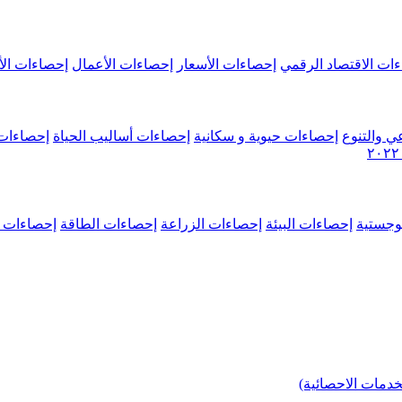
ات الاقتصاد الرقمي
إحصاءات الأسعار
إحصاءات الأعمال
إحصاءات الأ
ي والتنوع
إحصاءات حيوية و سكانية
إحصاءات أساليب الحياة
إحصاءات 
وجستية
إحصاءات البيئة
إحصاءات الزراعة
إحصاءات الطاقة
إحصاءات م
خدمات الاحصائية)