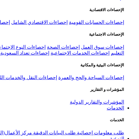
الإحصاءات الاقتصادية
إحصاءات الحسابات القومية
إحصاءات الاقتصادي الشامل
إحصاء
الإحصاءات الاجتماعية
إحصاءات سوق العمل
إحصاءات الصحة
إحصاءات النوع الاجتماع
التعليم
إحصاءات الخدمات الاجتماعية
إحصاءات تعداد السعودية ٢٠٢٢
الإحصاءات البيئية والمكانية
إحصاءات السياحة والحج والعمرة
إحصاءات النقل والخدمات الل
المؤشرات و التقارير
المؤشرات والتقارير الدولية
الخدمات
الخدمات
طلب معلومات إحصائية
طلب البيانات الدقيقة
مركز الأعمال(ال
التوعية