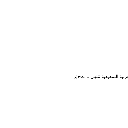
لسعودية تنتهي بـ gov.sa