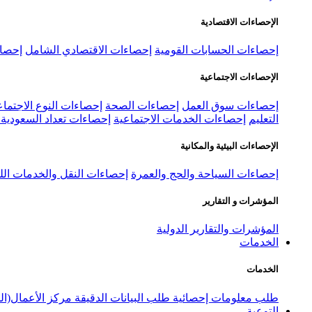
الإحصاءات الاقتصادية
إحصاءات الحسابات القومية
إحصاءات الاقتصادي الشامل
إحصاء
الإحصاءات الاجتماعية
إحصاءات سوق العمل
إحصاءات الصحة
إحصاءات النوع الاجتماع
التعليم
إحصاءات الخدمات الاجتماعية
إحصاءات تعداد السعودية ٢٠٢٢
الإحصاءات البيئية والمكانية
إحصاءات السياحة والحج والعمرة
إحصاءات النقل والخدمات الل
المؤشرات و التقارير
المؤشرات والتقارير الدولية
الخدمات
الخدمات
طلب معلومات إحصائية
طلب البيانات الدقيقة
مركز الأعمال(ال
التوعية