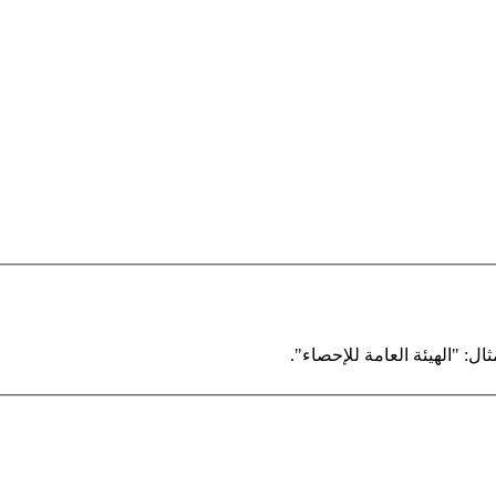
ال: "الهيئة العامة للإحصاء".