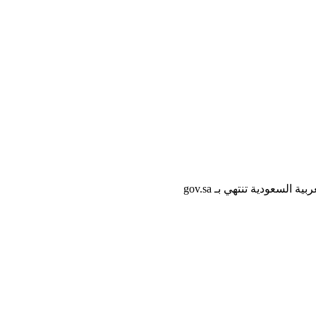
لسعودية تنتهي بـ gov.sa