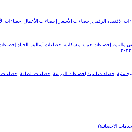
ات الاقتصاد الرقمي
إحصاءات الأسعار
إحصاءات الأعمال
إحصاءات الأ
ي والتنوع
إحصاءات حيوية و سكانية
إحصاءات أساليب الحياة
إحصاءات 
وجستية
إحصاءات البيئة
إحصاءات الزراعة
إحصاءات الطاقة
إحصاءات م
خدمات الاحصائية)