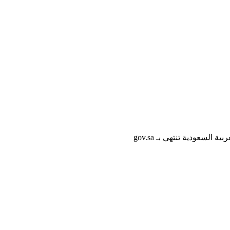
لسعودية تنتهي بـ gov.sa