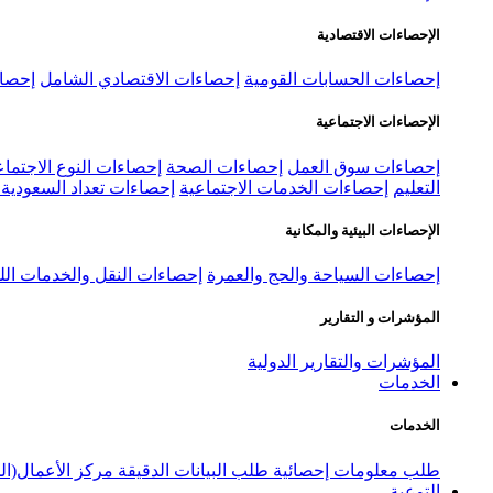
الإحصاءات الاقتصادية
إحصاءات الحسابات القومية
إحصاءات الاقتصادي الشامل
إحصاء
الإحصاءات الاجتماعية
إحصاءات سوق العمل
إحصاءات الصحة
إحصاءات النوع الاجتماع
التعليم
إحصاءات الخدمات الاجتماعية
إحصاءات تعداد السعودية ٢٠٢٢
الإحصاءات البيئية والمكانية
إحصاءات السياحة والحج والعمرة
إحصاءات النقل والخدمات الل
المؤشرات و التقارير
المؤشرات والتقارير الدولية
الخدمات
الخدمات
طلب معلومات إحصائية
طلب البيانات الدقيقة
مركز الأعمال(ال
التوعية