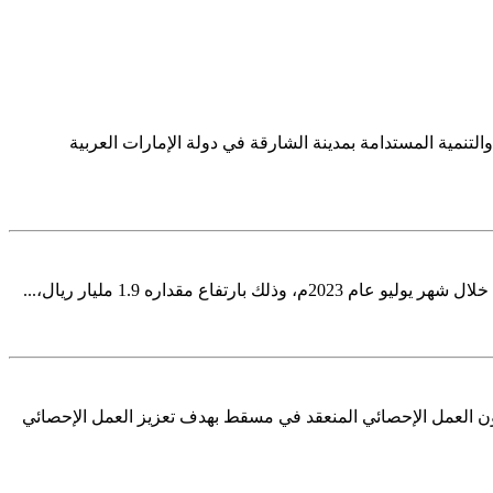
لتنمية المستدامة بمدينة الشارقة في دولة الإمارات العربية
ؤون العمل الإحصائي المنعقد في مسقط بهدف تعزيز العمل الإحصائي