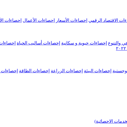
ات الاقتصاد الرقمي
إحصاءات الأسعار
إحصاءات الأعمال
إحصاءات الأ
ي والتنوع
إحصاءات حيوية و سكانية
إحصاءات أساليب الحياة
إحصاءات 
وجستية
إحصاءات البيئة
إحصاءات الزراعة
إحصاءات الطاقة
إحصاءات م
خدمات الاحصائية)