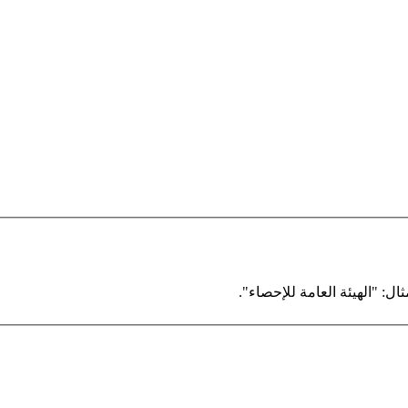
ال: "الهيئة العامة للإحصاء".