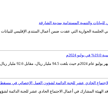
للبيانات والتنمية المستدامة بمدينة الشارقة
 الجلسة الحوارية التي عقدت ضمن أعمال المنتدى الإقليمي للبيانات وا
2024م
رتفاع مقداره 1.9 مليار ريال،...
الاجتماع الحادي عشر للجنة الدائمة لشؤون العمل الإحصائي في مسقط
وفد الهيئة المشارك في أعمال الاجتماع الحادي عشر للجنة الدائمة لش