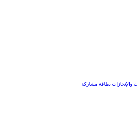
 والإنجازات
بطاقة مشاركة