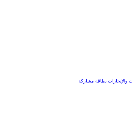
 والإنجازات
بطاقة مشاركة