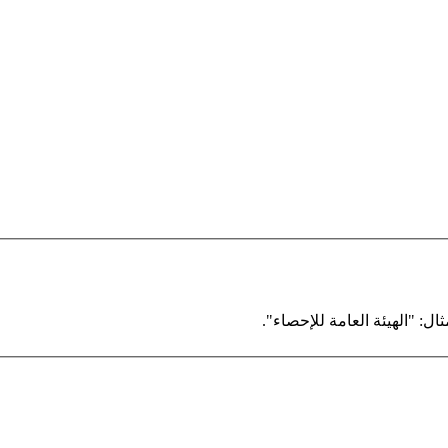
ال: "الهيئة العامة للإحصاء".