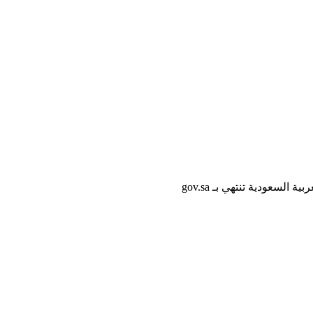
لسعودية تنتهي بـ gov.sa