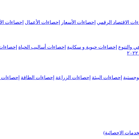
ات الاقتصاد الرقمي
إحصاءات الأسعار
إحصاءات الأعمال
إحصاءات الأ
ي والتنوع
إحصاءات حيوية و سكانية
إحصاءات أساليب الحياة
إحصاءات 
وجستية
إحصاءات البيئة
إحصاءات الزراعة
إحصاءات الطاقة
إحصاءات م
خدمات الاحصائية)