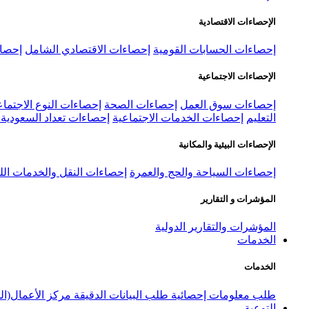
الإحصاءات الاقتصادية
إحصاءات الحسابات القومية
إحصاءات الاقتصادي الشامل
إحصاء
الإحصاءات الاجتماعية
إحصاءات سوق العمل
إحصاءات الصحة
إحصاءات النوع الاجتماع
التعليم
إحصاءات الخدمات الاجتماعية
إحصاءات تعداد السعودية ٢٠٢٢
الإحصاءات البيئية والمكانية
إحصاءات السياحة والحج والعمرة
إحصاءات النقل والخدمات الل
المؤشرات و التقارير
المؤشرات والتقارير الدولية
الخدمات
الخدمات
طلب معلومات إحصائية
طلب البيانات الدقيقة
مركز الأعمال(ال
التوعية