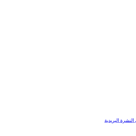
النشرة البريدية