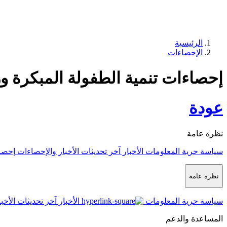
الرئيسية
الإحصاءات
إحصاءات تنمية الطفولة المبكرة ورفا
عودة
نظرة عامة
سياسة حرية المعلومات
الأخبار
آخر تحديثات الأخبار والإحصاءات
إحصا
نظرة عامة
سياسة حرية المعلومات
الأخبار
آخر تحديثات الأخب
المساعدة والدعم