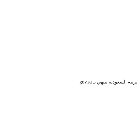
لسعودية تنتهي بـ gov.sa