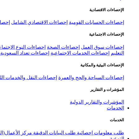
الإحصاءات الاقتصادية
إحصاءات الحسابات القومية
إحصاءات الاقتصادي الشامل
إحصاء
الإحصاءات الاجتماعية
إحصاءات سوق العمل
إحصاءات الصحة
إحصاءات النوع الاجتماع
التعليم
إحصاءات الخدمات الاجتماعية
إحصاءات تعداد السعودية ٢٠٢٢
الإحصاءات البيئية والمكانية
إحصاءات السياحة والحج والعمرة
إحصاءات النقل والخدمات الل
المؤشرات و التقارير
المؤشرات والتقارير الدولية
الخدمات
الخدمات
طلب معلومات إحصائية
طلب البيانات الدقيقة
مركز الأعمال(ال
التوعية