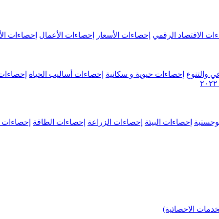
ات الاقتصاد الرقمي
إحصاءات الأسعار
إحصاءات الأعمال
إحصاءات الأ
ي والتنوع
إحصاءات حيوية و سكانية
إحصاءات أساليب الحياة
إحصاءات 
وجستية
إحصاءات البيئة
إحصاءات الزراعة
إحصاءات الطاقة
إحصاءات م
خدمات الاحصائية)