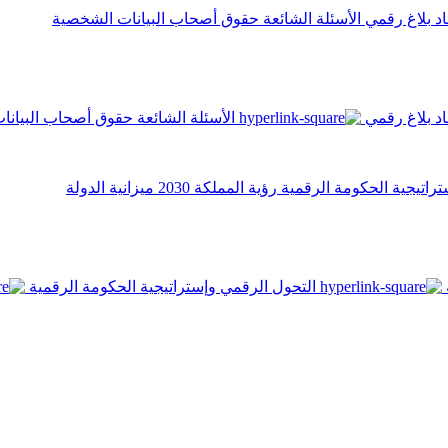
اد
بلاغ رقمي
الأسئلة الشائعة
حقوق أصحاب البيانات الشخصية
اد
بلاغ رقمي
الأسئلة الشائعة
حقوق أصحاب البيانا
تراتيجية الحكومة الرقمية
رؤية المملكة 2030
ميزانية الدولة
التحول الرقمي وإستراتيجية الحكومة الرقمية