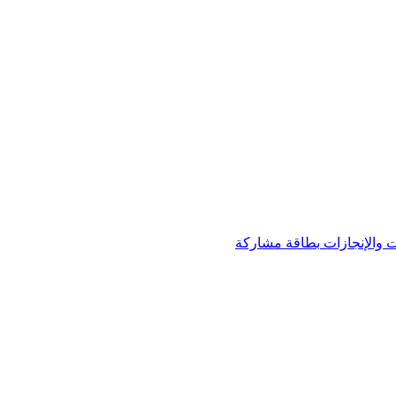
 والإنجازات
بطاقة مشاركة