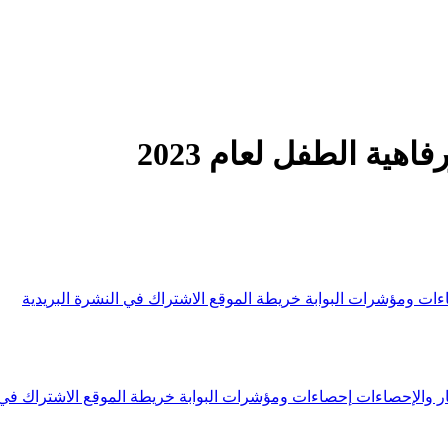
هية الطفل لعام 2023
ءات ومؤشرات البوابة
خريطة الموقع
الاشتراك في النشرة البريدية
ار والإحصاءات
إحصاءات ومؤشرات البوابة
خريطة الموقع
الاشتراك في 