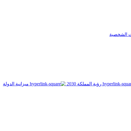
ت الشخصية
رؤية المملكة 2030
ميزانية الدولة