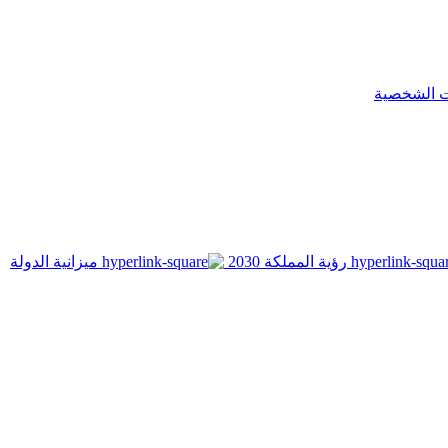
ت الشخصية
رؤية المملكة 2030
ميزانية الدولة