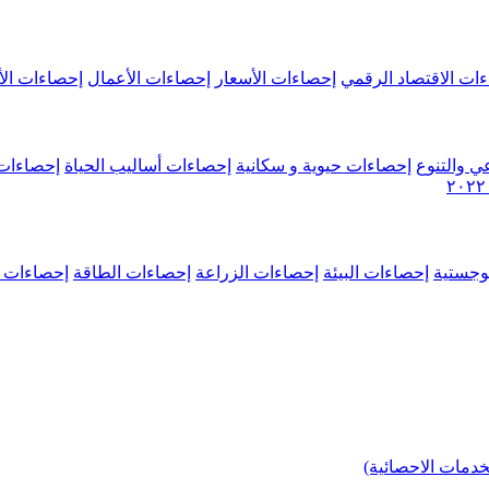
ات الاقتصاد الرقمي
إحصاءات الأسعار
إحصاءات الأعمال
إحصاءات الأ
ي والتنوع
إحصاءات حيوية و سكانية
إحصاءات أساليب الحياة
إحصاءات 
وجستية
إحصاءات البيئة
إحصاءات الزراعة
إحصاءات الطاقة
إحصاءات م
خدمات الاحصائية)