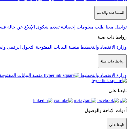
المساعدة والدعم
تواصل معنا
طلب معلومات إحصائية
تقديم شكوى
الإبلاغ عن حالة فس
روابط ذات صلة
وزارة الاقتصاد والتخطيط
منصة البيانات المفتوحة
التحول الرقمي وإس
روابط ذات صلة
وزارة الاقتصاد والتخطيط
منصة البيانات المفتوحة
تابعنا على
أدوات الإتاحة والوصول
تابعنا على