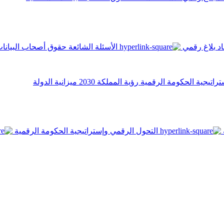
اد
بلاغ رقمي
الأسئلة الشائعة
حقوق أصحاب البيانا
تراتيجية الحكومة الرقمية
رؤية المملكة 2030
ميزانية الدولة
التحول الرقمي وإستراتيجية الحكومة الرقمية