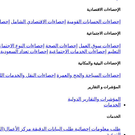
الإحصاءات الاقتصادية
إحصاءات الحسابات القومية
إحصاءات الاقتصادي الشامل
إحصاء
الإحصاءات الاجتماعية
إحصاءات سوق العمل
إحصاءات الصحة
إحصاءات النوع الاجتماع
التعليم
إحصاءات الخدمات الاجتماعية
إحصاءات تعداد السعودية ٢٠٢٢
الإحصاءات البيئية والمكانية
إحصاءات السياحة والحج والعمرة
إحصاءات النقل والخدمات الل
المؤشرات و التقارير
المؤشرات والتقارير الدولية
الخدمات
الخدمات
طلب معلومات إحصائية
طلب البيانات الدقيقة
مركز الأعمال(ال
التوعية