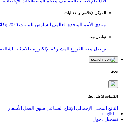
الأدلة الإحصائية
التصانيف
معجم المصطلحات الإحصائية
ا
المركز الإعلامي والفعاليات
منتدى الأمم المتحدة العالمي السادس للبيانات 2026
هكاث
تواصل معنا
تواصل معنا
الفروع
المشاركة الإلكترونية
الأسئلة الشائعة
بحث
الكلمات الاعلى بحثا
الناتج المحلي الإجمالي
الإنتاج الصناعي
سوق العمل
الأسعار
english
تسجيل دخول