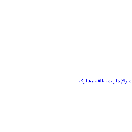
 والإنجازات
بطاقة مشاركة