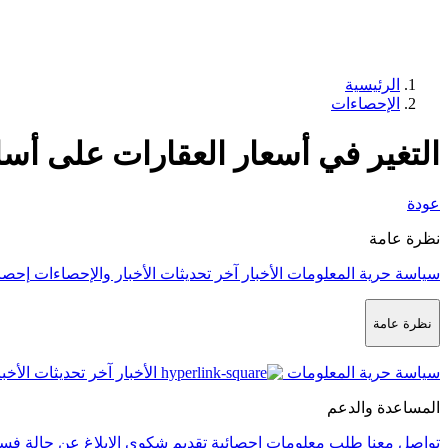
الرئيسية
الإحصاءات
التغير في أسعار العقارات على 
عودة
نظرة عامة
سياسة حرية المعلومات
الأخبار
آخر تحديثات الأخبار والإحصاءات
إحصا
نظرة عامة
سياسة حرية المعلومات
الأخبار
آخر تحديثات الأخب
المساعدة والدعم
تواصل معنا
طلب معلومات إحصائية
تقديم شكوى
الإبلاغ عن حالة فس