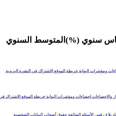
أساس سنوي (%)المتوسط السنوي
ءات ومؤشرات البوابة
خريطة الموقع
الاشتراك في النشرة البريدية
ار والإحصاءات
إحصاءات ومؤشرات البوابة
خريطة الموقع
الاشتراك في 
اد
بلاغ رقمي
الأسئلة الشائعة
حقوق أصحاب البيانات الشخصية