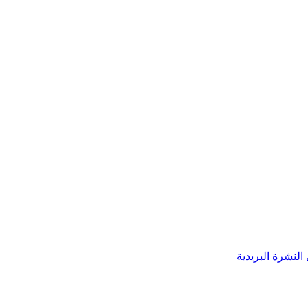
النشرة البريدية