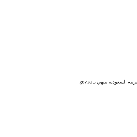
لسعودية تنتهي بـ gov.sa