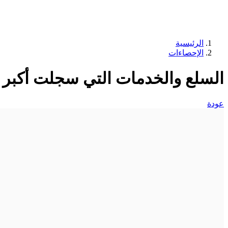
الرئيسية
الإحصاءات
السلع والخدمات التي سجلت أكبر ن
عودة