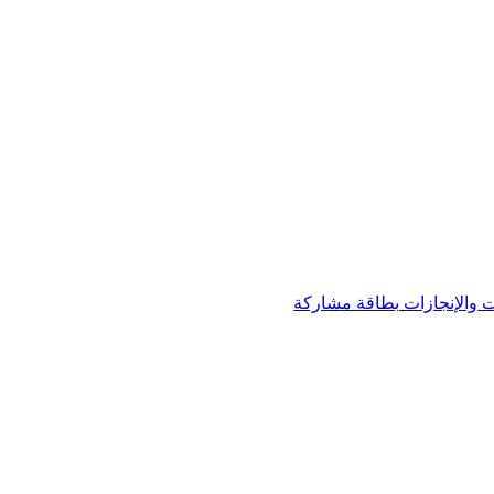
 والإنجازات
بطاقة مشاركة