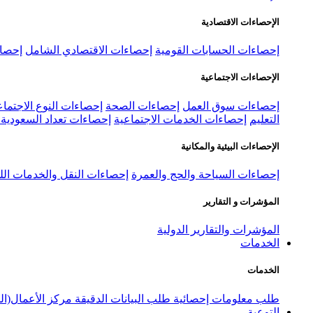
الإحصاءات الاقتصادية
إحصاءات الحسابات القومية
إحصاءات الاقتصادي الشامل
إحصاء
الإحصاءات الاجتماعية
إحصاءات سوق العمل
إحصاءات الصحة
إحصاءات النوع الاجتماع
التعليم
إحصاءات الخدمات الاجتماعية
إحصاءات تعداد السعودية ٢٠٢٢
الإحصاءات البيئية والمكانية
إحصاءات السياحة والحج والعمرة
إحصاءات النقل والخدمات الل
المؤشرات و التقارير
المؤشرات والتقارير الدولية
الخدمات
الخدمات
طلب معلومات إحصائية
طلب البيانات الدقيقة
مركز الأعمال(ال
التوعية