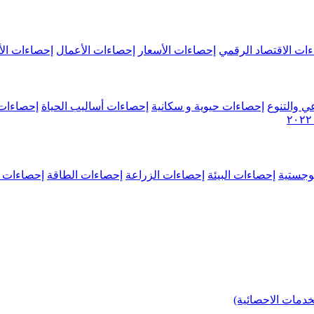
ات الاقتصاد الرقمي
إحصاءات الأسعار
إحصاءات الأعمال
إحصاءات الأ
ي والتنوع
إحصاءات حيوية و سكانية
إحصاءات أساليب الحياة
إحصاءات 
وجستية
إحصاءات البيئة
إحصاءات الزراعة
إحصاءات الطاقة
إحصاءات م
خدمات الاحصائية)