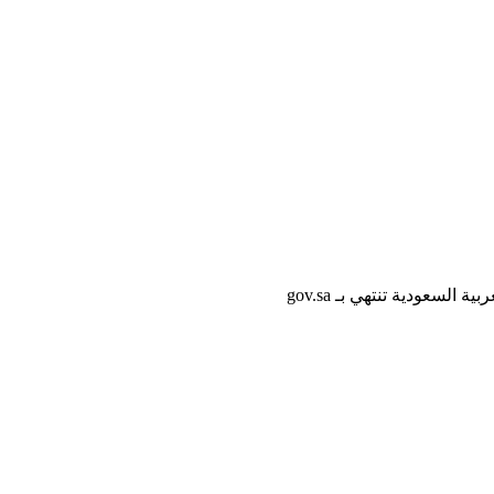
لسعودية تنتهي بـ gov.sa