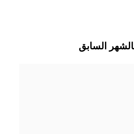
الشهر السابق