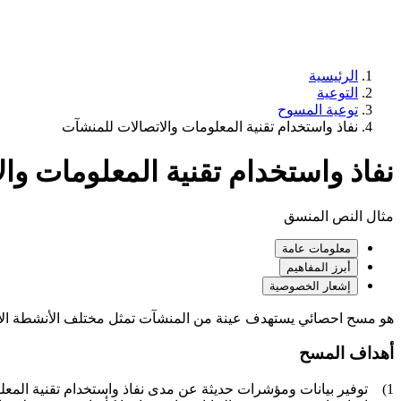
الرئيسية
التوعية
توعية المسوح
نفاذ واستخدام تقنية المعلومات والاتصالات للمنشآت
نفاذ واستخدام تقنية المعلومات وا
مثال النص المنسق
معلومات عامة
أبرز المفاهيم
إشعار الخصوصية
هو مسح احصائي يستهدف عينة من المنشآت تمثل مختلف الأنشطة الاقتص
أهداف المسح
1) توفير بيانات ومؤشرات حديثة عن مدى نفاذ واستخدام تقنية المعلومات والاتصالات للمنشآت.