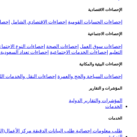
الإحصاءات الاقتصادية
إحصاءات الحسابات القومية
إحصاءات الاقتصادي الشامل
إحصاء
الإحصاءات الاجتماعية
إحصاءات سوق العمل
إحصاءات الصحة
إحصاءات النوع الاجتماع
التعليم
إحصاءات الخدمات الاجتماعية
إحصاءات تعداد السعودية ٢٠٢٢
الإحصاءات البيئية والمكانية
إحصاءات السياحة والحج والعمرة
إحصاءات النقل والخدمات الل
المؤشرات و التقارير
المؤشرات والتقارير الدولية
الخدمات
الخدمات
طلب معلومات إحصائية
طلب البيانات الدقيقة
مركز الأعمال(ال
التوعية