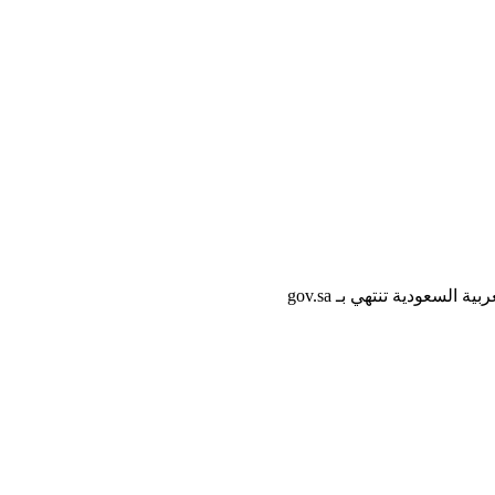
لسعودية تنتهي بـ gov.sa