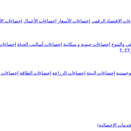
ات الاقتصاد الرقمي
إحصاءات الأسعار
إحصاءات الأعمال
إحصاءات الأ
ي والتنوع
إحصاءات حيوية و سكانية
إحصاءات أساليب الحياة
إحصاءات 
وجستية
إحصاءات البيئة
إحصاءات الزراعة
إحصاءات الطاقة
إحصاءات م
خدمات الاحصائية)