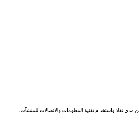
مدى نفاذ واستخدام تقنية المعلومات والاتصالات للمنشآت.