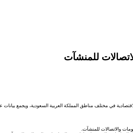
لاتصالات للمنشآت
ادية في مختلف مناطق المملكة العربية السعودية، ويجمع بيانات عن 