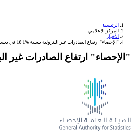
الرئيسية
المركز الإعلامي
الأخبار
"الإحصاء" ارتفاع الصادرات غير البترولية بنسبة %18.1 في ديسمبر 2024م
"الإحصاء" ارتفاع الصادرات غير البترولية بنسبة 