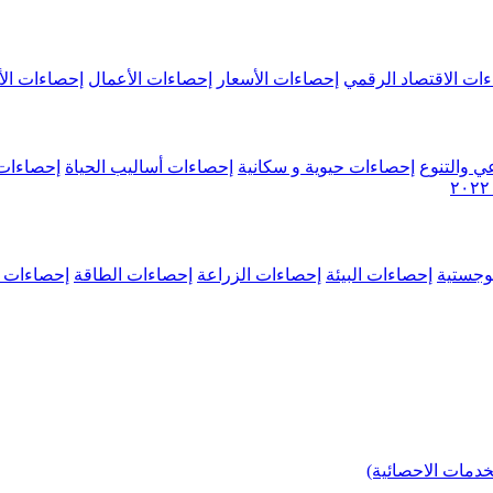
ات الاقتصاد الرقمي
إحصاءات الأسعار
إحصاءات الأعمال
إحصاءات الأ
ي والتنوع
إحصاءات حيوية و سكانية
إحصاءات أساليب الحياة
إحصاءات 
وجستية
إحصاءات البيئة
إحصاءات الزراعة
إحصاءات الطاقة
إحصاءات م
خدمات الاحصائية)