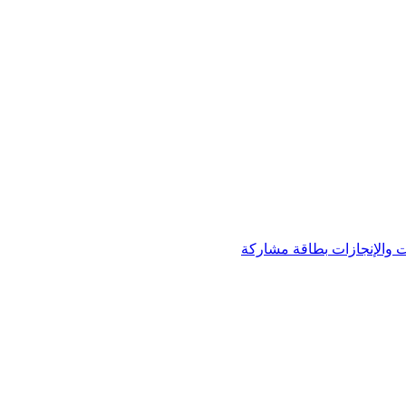
 والإنجازات
بطاقة مشاركة