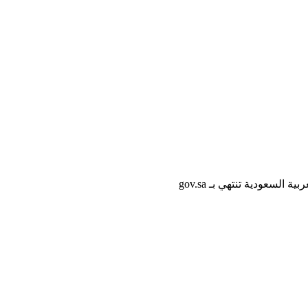
لسعودية تنتهي بـ gov.sa