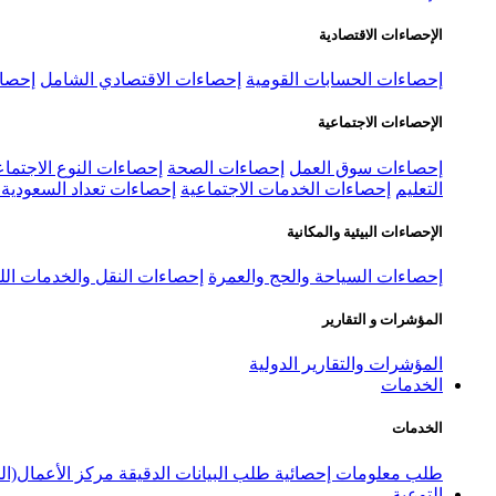
الإحصاءات الاقتصادية
إحصاءات الحسابات القومية
إحصاءات الاقتصادي الشامل
إحصاء
الإحصاءات الاجتماعية
إحصاءات سوق العمل
إحصاءات الصحة
إحصاءات النوع الاجتماع
التعليم
إحصاءات الخدمات الاجتماعية
إحصاءات تعداد السعودية ٢٠٢٢
الإحصاءات البيئية والمكانية
إحصاءات السياحة والحج والعمرة
إحصاءات النقل والخدمات الل
المؤشرات و التقارير
المؤشرات والتقارير الدولية
الخدمات
الخدمات
طلب معلومات إحصائية
طلب البيانات الدقيقة
مركز الأعمال(ال
التوعية