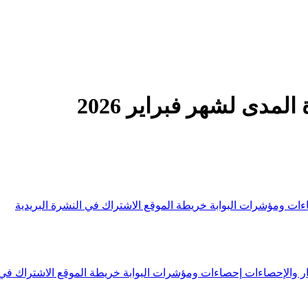
دى لشهر فبراير 2026
ءات ومؤشرات البوابة
خريطة الموقع
الاشتراك في النشرة البريدية
ار والإحصاءات
إحصاءات ومؤشرات البوابة
خريطة الموقع
الاشتراك في 