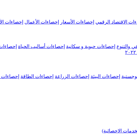
ات الاقتصاد الرقمي
إحصاءات الأسعار
إحصاءات الأعمال
إحصاءات الأ
ي والتنوع
إحصاءات حيوية و سكانية
إحصاءات أساليب الحياة
إحصاءات 
وجستية
إحصاءات البيئة
إحصاءات الزراعة
إحصاءات الطاقة
إحصاءات م
خدمات الاحصائية)