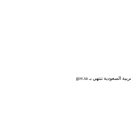
لسعودية تنتهي بـ gov.sa