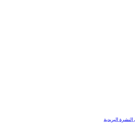
النشرة البريدية