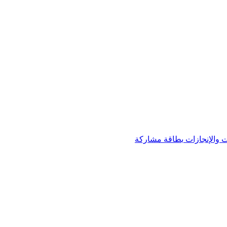
 والإنجازات
بطاقة مشاركة