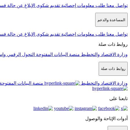
تواصل معنا
طلب معلومات إحصائية
تقديم شكوى
الإبلاغ عن حالة فس
المساعدة والدعم
تواصل معنا
طلب معلومات إحصائية
تقديم شكوى
الإبلاغ عن حالة فس
روابط ذات صلة
وزارة الاقتصاد والتخطيط
منصة البيانات المفتوحة
التحول الرقمي وإس
روابط ذات صلة
وزارة الاقتصاد والتخطيط
منصة البيانات المفتوحة
تابعنا على
أدوات الإتاحة والوصول