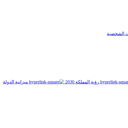
ت الشخصية
رؤية المملكة 2030
ميزانية الدولة