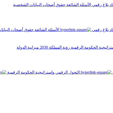
اد
بلاغ رقمي
الأسئلة الشائعة
حقوق أصحاب البيانات الشخصية
اد
بلاغ رقمي
الأسئلة الشائعة
حقوق أصحاب البيانا
تراتيجية الحكومة الرقمية
رؤية المملكة 2030
ميزانية الدولة
التحول الرقمي وإستراتيجية الحكومة الرقمية