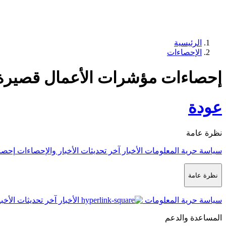
الرئيسية
الإحصاءات
إحصاءات مؤشرات الأعمال قصيرة الم
عودة
نظرة عامة
سياسة حرية المعلومات
الأخبار
آخر تحديثات الأخبار والإحصاءات
إحصا
نظرة عامة
سياسة حرية المعلومات
الأخبار
آخر تحديثات الأخب
المساعدة والدعم