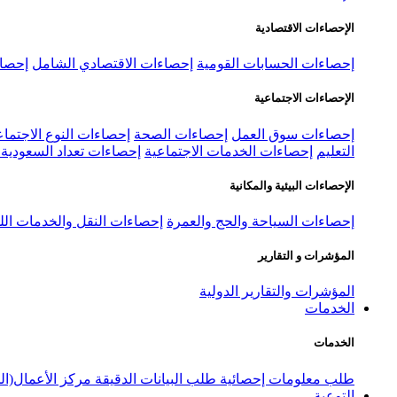
الإحصاءات الاقتصادية
إحصاءات الحسابات القومية
إحصاءات الاقتصادي الشامل
إحصاء
الإحصاءات الاجتماعية
إحصاءات سوق العمل
إحصاءات الصحة
إحصاءات النوع الاجتماع
التعليم
إحصاءات الخدمات الاجتماعية
إحصاءات تعداد السعودية ٢٠٢٢
الإحصاءات البيئية والمكانية
إحصاءات السياحة والحج والعمرة
إحصاءات النقل والخدمات الل
المؤشرات و التقارير
المؤشرات والتقارير الدولية
الخدمات
الخدمات
طلب معلومات إحصائية
طلب البيانات الدقيقة
مركز الأعمال(ال
التوعية