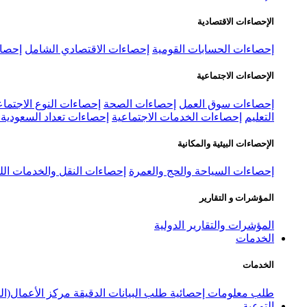
الإحصاءات الاقتصادية
إحصاءات الحسابات القومية
إحصاءات الاقتصادي الشامل
إحصاء
الإحصاءات الاجتماعية
إحصاءات سوق العمل
إحصاءات الصحة
إحصاءات النوع الاجتماع
التعليم
إحصاءات الخدمات الاجتماعية
إحصاءات تعداد السعودية ٢٠٢٢
الإحصاءات البيئية والمكانية
إحصاءات السياحة والحج والعمرة
إحصاءات النقل والخدمات الل
المؤشرات و التقارير
المؤشرات والتقارير الدولية
الخدمات
الخدمات
طلب معلومات إحصائية
طلب البيانات الدقيقة
مركز الأعمال(ال
التوعية