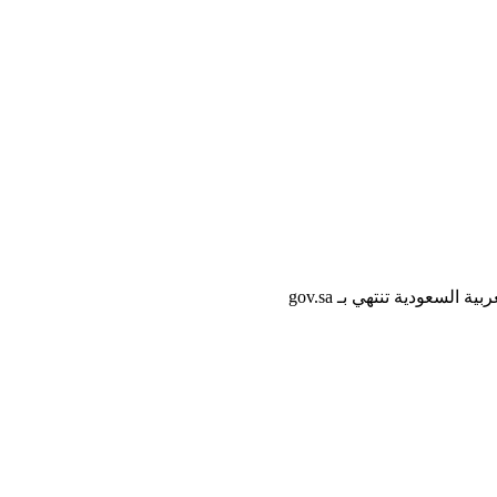
لسعودية تنتهي بـ gov.sa