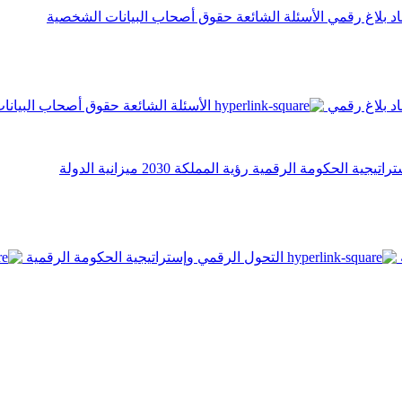
اد
بلاغ رقمي
الأسئلة الشائعة
حقوق أصحاب البيانات الشخصية
اد
بلاغ رقمي
الأسئلة الشائعة
حقوق أصحاب البيانا
تراتيجية الحكومة الرقمية
رؤية المملكة 2030
ميزانية الدولة
التحول الرقمي وإستراتيجية الحكومة الرقمية