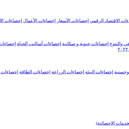
ات الاقتصاد الرقمي
إحصاءات الأسعار
إحصاءات الأعمال
إحصاءات الأ
ي والتنوع
إحصاءات حيوية و سكانية
إحصاءات أساليب الحياة
إحصاءات 
وجستية
إحصاءات البيئة
إحصاءات الزراعة
إحصاءات الطاقة
إحصاءات م
خدمات الاحصائية)