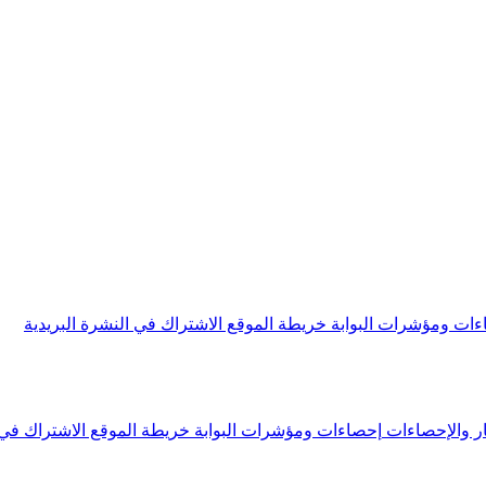
ءات ومؤشرات البوابة
خريطة الموقع
الاشتراك في النشرة البريدية
ار والإحصاءات
إحصاءات ومؤشرات البوابة
خريطة الموقع
الاشتراك في 