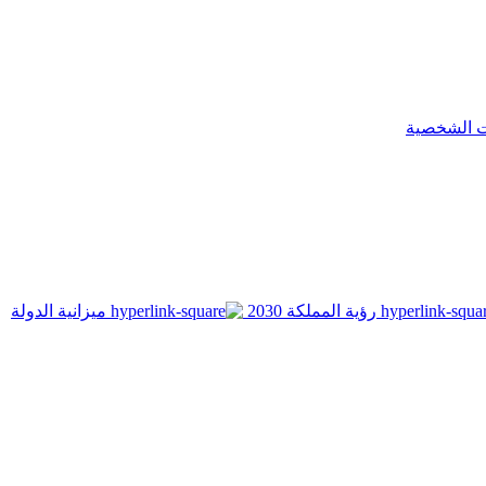
ت الشخصية
رؤية المملكة 2030
ميزانية الدولة