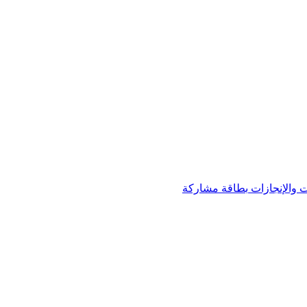
 والإنجازات
بطاقة مشاركة