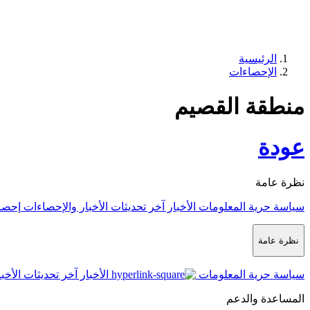
الرئيسية
الإحصاءات
منطقة القصيم
عودة
نظرة عامة
سياسة حرية المعلومات
الأخبار
آخر تحديثات الأخبار والإحصاءات
إحصا
نظرة عامة
سياسة حرية المعلومات
الأخبار
آخر تحديثات الأخب
المساعدة والدعم