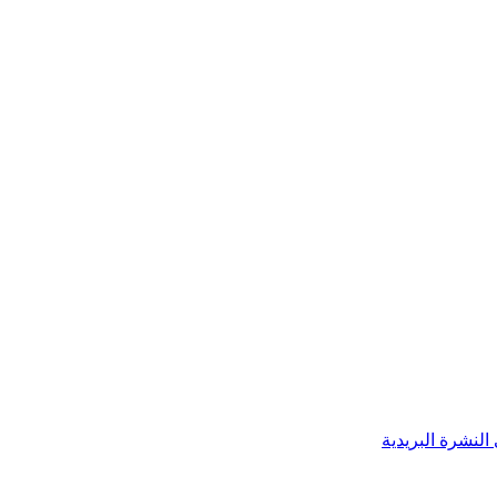
النشرة البريدية