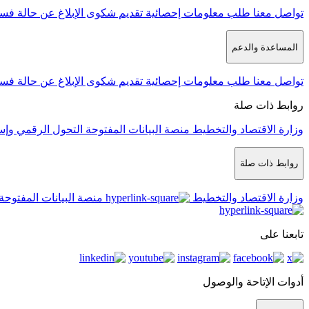
تواصل معنا
طلب معلومات إحصائية
تقديم شكوى
الإبلاغ عن حالة فس
المساعدة والدعم
تواصل معنا
طلب معلومات إحصائية
تقديم شكوى
الإبلاغ عن حالة فس
روابط ذات صلة
وزارة الاقتصاد والتخطيط
منصة البيانات المفتوحة
التحول الرقمي وإس
روابط ذات صلة
وزارة الاقتصاد والتخطيط
منصة البيانات المفتوحة
تابعنا على
أدوات الإتاحة والوصول